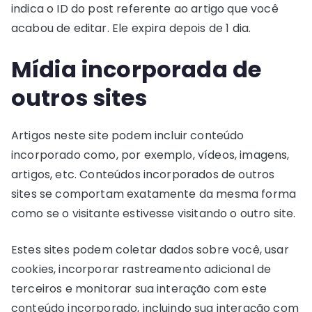
indica o ID do post referente ao artigo que você
acabou de editar. Ele expira depois de 1 dia.
Mídia incorporada de
outros sites
Artigos neste site podem incluir conteúdo
incorporado como, por exemplo, vídeos, imagens,
artigos, etc. Conteúdos incorporados de outros
sites se comportam exatamente da mesma forma
como se o visitante estivesse visitando o outro site.
Estes sites podem coletar dados sobre você, usar
cookies, incorporar rastreamento adicional de
terceiros e monitorar sua interação com este
conteúdo incorporado, incluindo sua interação com