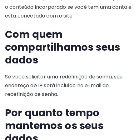
o conteúdo incorporado se você tem uma conta e
está conectado com o site.
Com quem
compartilhamos seus
dados
Se você solicitar uma redefinição de senha, seu
endereço de IP será incluído no e-mail de
redefinição de senha.
Por quanto tempo
mantemos os seus
dados