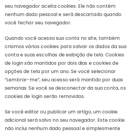
seu navegador aceita cookies. Ele não contém
nenhum dado pessoal e será descartado quando
você fechar seu navegador.
Quando você acessa sua conta no site, também
criamos vários cookies para salvar os dados da sua
conta e suas escolhas de exibição de tela. Cookies
de login são mantidos por dois dias e cookies de
opções de tela por um ano. Se você selecionar
“Lembrar-me”, seu acesso será mantido por duas
semanas. Se você se desconectar da sua conta, os
cookies de login serão removidos.
Se você editar ou publicar um artigo, um cookie
adicional será salvo no seu navegador. Este cookie
não inclui nenhum dado pessoal e simplesmente