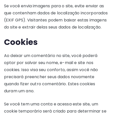
Se você envia imagens para o site, evite enviar as
que contenham dados de localização incorporados
(EXIF GPS). Visitantes podem baixar estas imagens
do site e extrair delas seus dados de localização.
Cookies
Ao deixar um comentário no site, você poderá
optar por salvar seu nome, e-mail e site nos
cookies. Isso visa seu conforto, assim você não
precisará preencher seus dados novamente
quando fizer outro comentário. Estes cookies
duram um ano.
Se você tem uma conta e acessa este site, um
cookie temporário será criado para determinar se