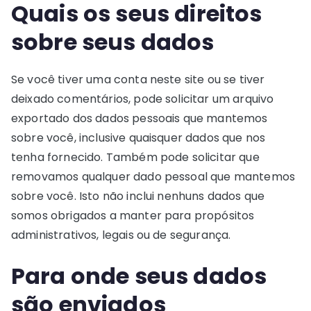
Quais os seus direitos
sobre seus dados
Se você tiver uma conta neste site ou se tiver
deixado comentários, pode solicitar um arquivo
exportado dos dados pessoais que mantemos
sobre você, inclusive quaisquer dados que nos
tenha fornecido. Também pode solicitar que
removamos qualquer dado pessoal que mantemos
sobre você. Isto não inclui nenhuns dados que
somos obrigados a manter para propósitos
administrativos, legais ou de segurança.
Para onde seus dados
são enviados