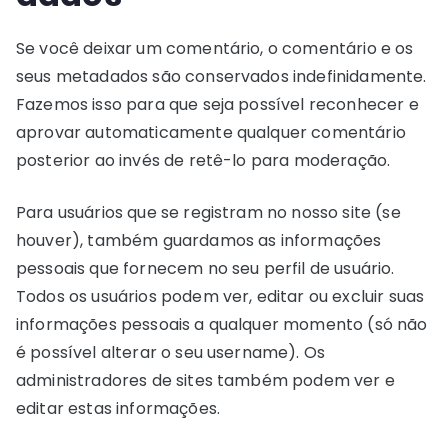
Se você deixar um comentário, o comentário e os
seus metadados são conservados indefinidamente.
Fazemos isso para que seja possível reconhecer e
aprovar automaticamente qualquer comentário
posterior ao invés de retê-lo para moderação.
Para usuários que se registram no nosso site (se
houver), também guardamos as informações
pessoais que fornecem no seu perfil de usuário.
Todos os usuários podem ver, editar ou excluir suas
informações pessoais a qualquer momento (só não
é possível alterar o seu username). Os
administradores de sites também podem ver e
editar estas informações.