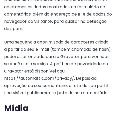
coletamos os dados mostrados no formulário de
comentários, além do endereço de IP e de dados do
navegador do visitante, para auxiliar na detecção
de spam.
Uma sequência anonimizada de caracteres criada
a partir do seu e-mail (também chamada de hash)
poderá ser enviada para o Gravatar para verificar
se você usa o serviço. A política de privacidade do
Gravatar está disponível aqui:
https://automattic.com/privacy/. Depois da
aprovação do seu comentário, a foto do seu perfil
fica visível publicamente junto de seu comentário.
Mídia