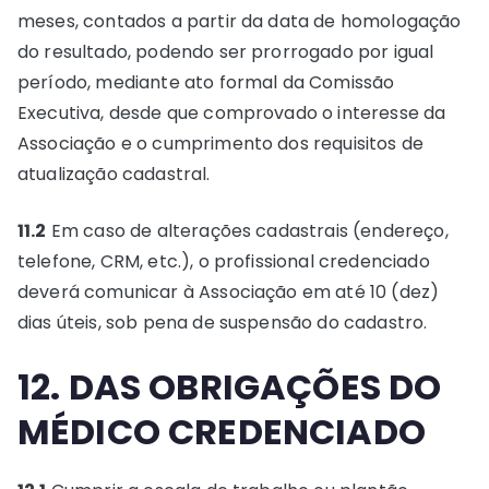
meses, contados a partir da data de homologação
do resultado, podendo ser prorrogado por igual
período, mediante ato formal da Comissão
Executiva, desde que comprovado o interesse da
Associação e o cumprimento dos requisitos de
atualização cadastral.
11.2
Em caso de alterações cadastrais (endereço,
telefone, CRM, etc.), o profissional credenciado
deverá comunicar à Associação em até 10 (dez)
dias úteis, sob pena de suspensão do cadastro.
12. DAS OBRIGAÇÕES DO
MÉDICO CREDENCIADO