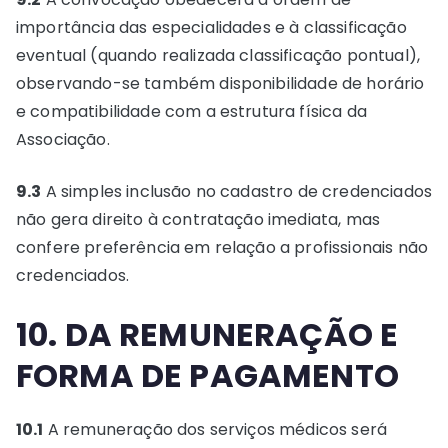
importância das especialidades e à classificação
eventual (quando realizada classificação pontual),
observando-se também disponibilidade de horário
e compatibilidade com a estrutura física da
Associação.
9.3
A simples inclusão no cadastro de credenciados
não gera direito à contratação imediata, mas
confere preferência em relação a profissionais não
credenciados.
10. DA REMUNERAÇÃO E
FORMA DE PAGAMENTO
10.1
A remuneração dos serviços médicos será