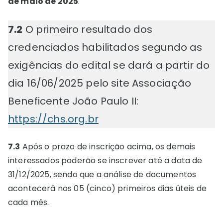
de maio de 2025
.
7.2
O primeiro resultado dos
credenciados habilitados segundo as
exigências do edital se dará a partir do
dia 16/06/2025 pelo site Associação
Beneficente João Paulo II:
https://chs.org.br
7.3
Após o prazo de inscrição acima, os demais
interessados poderão se inscrever até a data de
31/12/2025, sendo que a análise de documentos
acontecerá nos 05 (cinco) primeiros dias úteis de
cada mês.