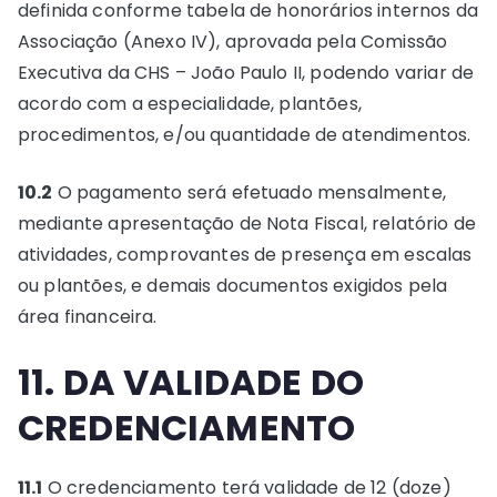
definida conforme tabela de honorários internos da
Associação (Anexo IV), aprovada pela Comissão
Executiva da CHS – João Paulo II, podendo variar de
acordo com a especialidade, plantões,
procedimentos, e/ou quantidade de atendimentos.
10.2
O pagamento será efetuado mensalmente,
mediante apresentação de Nota Fiscal, relatório de
atividades, comprovantes de presença em escalas
ou plantões, e demais documentos exigidos pela
área financeira.
11. DA VALIDADE DO
CREDENCIAMENTO
11.1
O credenciamento terá validade de 12 (doze)