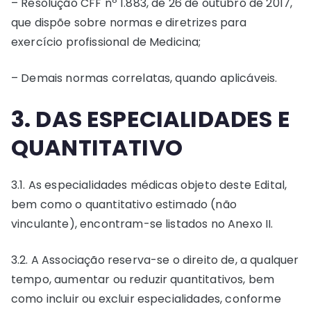
– Resolução CFF nº 1.883, de 26 de outubro de 2017,
que dispõe sobre normas e diretrizes para
exercício profissional de Medicina;
– Demais normas correlatas, quando aplicáveis.
3. DAS ESPECIALIDADES E
QUANTITATIVO
3.1. As especialidades médicas objeto deste Edital,
bem como o quantitativo estimado (não
vinculante), encontram-se listados no Anexo II.
3.2. A Associação reserva-se o direito de, a qualquer
tempo, aumentar ou reduzir quantitativos, bem
como incluir ou excluir especialidades, conforme