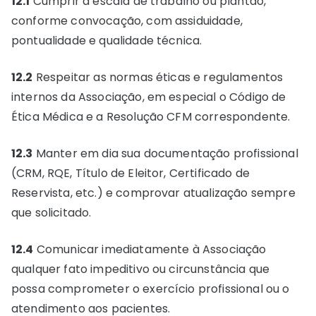
12.1
Cumprir a escala de trabalho ou plantão,
conforme convocação, com assiduidade,
pontualidade e qualidade técnica.
12.2
Respeitar as normas éticas e regulamentos
internos da Associação, em especial o Código de
Ética Médica e a Resolução CFM correspondente.
12.3
Manter em dia sua documentação profissional
(CRM, RQE, Título de Eleitor, Certificado de
Reservista, etc.) e comprovar atualização sempre
que solicitado.
12.4
Comunicar imediatamente à Associação
qualquer fato impeditivo ou circunstância que
possa comprometer o exercício profissional ou o
atendimento aos pacientes.