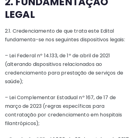
2. FUNDAMENTAÇÃO
LEGAL
2.1. Credenciamento de que trata este Edital
fundamenta-se nos seguintes dispositivos legais:
– Lei Federal nº 14.133, de 1º de abril de 2021
(alterando dispositivos relacionados ao
credenciamento para prestação de serviços de
saúde);
– Lei Complementar Estadual nº 167, de 17 de
março de 2023 (regras específicas para
contratação por credenciamento em hospitais
filantrópicos);