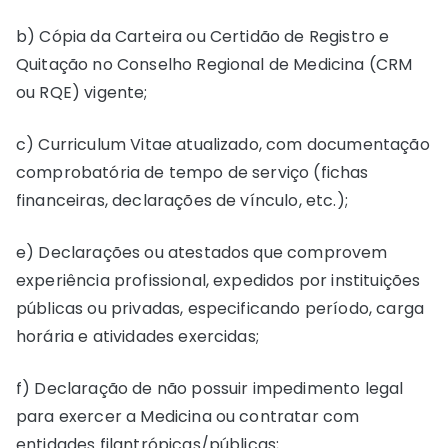
b) Cópia da Carteira ou Certidão de Registro e
Quitação no Conselho Regional de Medicina (CRM
ou RQE) vigente;
c) Curriculum Vitae atualizado, com documentação
comprobatória de tempo de serviço (fichas
financeiras, declarações de vínculo, etc.);
e) Declarações ou atestados que comprovem
experiência profissional, expedidos por instituições
públicas ou privadas, especificando período, carga
horária e atividades exercidas;
f) Declaração de não possuir impedimento legal
para exercer a Medicina ou contratar com
entidades filantrópicas/públicas;