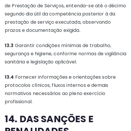
de Prestação de Serviços, entenda-se até o décimo
segundo dia útil da competência posterior à da
prestação de serviço executada, observando
prazos e documentação exigida.
13.3
Garantir condições mínimas de trabalho,
segurança e higiene, conforme normas de vigilância
sanitária e legislação aplicável.
13.4
Fornecer informações e orientações sobre
protocolos clínicos, fluxos internos e demais
normativos necessários ao pleno exercício
profissional.
14. DAS SANÇÕES E
PENALIDADES