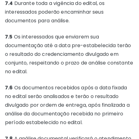
7.4
Durante toda a vigência do edital, os
interessados poderão encaminhar seus
documentos para análise.
7.5
Os interessados que enviarem sua
documentação até a data pre-estabelecida terão
o resultado do credenciamento divulgado em
conjunto, respeitando o prazo de análise constante
no edital.
7.6
Os documentos recebidos após a data fixada
no edital serão analisados e terão o resultado
divulgado por ordem de entrega, após finalizada a
análise da documentação recebida no primeiro
período estabelecido no edital.
7.8
A análise documental verificará o atendimento