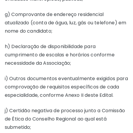
g) Comprovante de endereço residencial
atualizado (conta de água, luz, gás ou telefone) em
nome do candidato;
h) Declaração de disponibilidade para
cumprimento de escalas e horários conforme
necessidade da Associação;
i) Outros documentos eventualmente exigidos para
comprovação de requisitos específicos de cada
especialidade, conforme Anexo II deste Edital.
j) Certidão negativa de processo junto a Comissão
de Ética do Conselho Regional ao qual está
submetido;