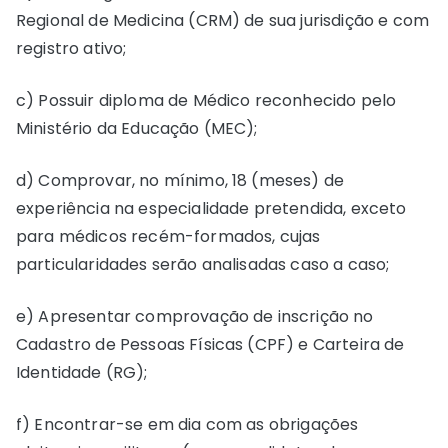
Regional de Medicina (CRM) de sua jurisdição e com
registro ativo;
c) Possuir diploma de Médico reconhecido pelo
Ministério da Educação (MEC);
d) Comprovar, no mínimo, 18 (meses) de
experiência na especialidade pretendida, exceto
para médicos recém-formados, cujas
particularidades serão analisadas caso a caso;
e) Apresentar comprovação de inscrição no
Cadastro de Pessoas Físicas (CPF) e Carteira de
Identidade (RG);
f) Encontrar-se em dia com as obrigações