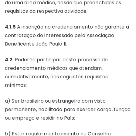
de uma área médica, desde que preenchidos os
requisitos da respectiva atividade.
4.1.5
A inscrição no credenciamento não garante a
contratação do interessado pela Associação
Beneficente João Paulo II.
4.2
. Poderão participar deste processo de
credenciamento médicos que atendam,
cumulativamente, aos seguintes requisitos
mínimos:
a) Ser brasileiro ou estrangeiro com visto
permanente, habilitado para exercer cargo, função
ou emprego e residir no País;
b) Estar regularmente inscrito no Conselho