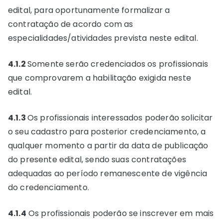
edital, para oportunamente formalizar a
contratação de acordo com as
especialidades/atividades prevista neste edital.
4.1.2
Somente serão credenciados os profissionais
que comprovarem a habilitação exigida neste
edital.
4.1.3
Os profissionais interessados poderão solicitar
o seu cadastro para posterior credenciamento, a
qualquer momento a partir da data de publicação
do presente edital, sendo suas contratações
adequadas ao período remanescente de vigência
do credenciamento.
4.1.4
Os profissionais poderão se inscrever em mais