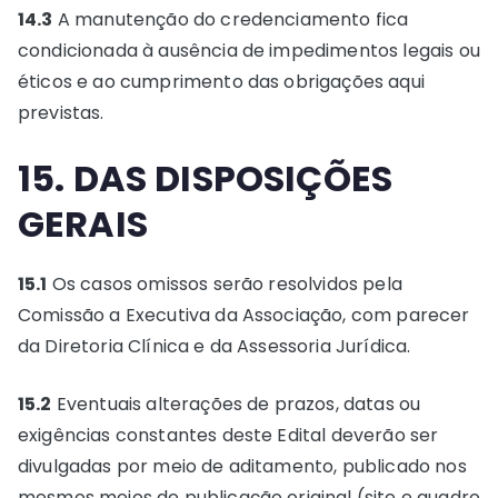
14.3
A manutenção do credenciamento fica
condicionada à ausência de impedimentos legais ou
éticos e ao cumprimento das obrigações aqui
previstas.
15. DAS DISPOSIÇÕES
GERAIS
15.1
Os casos omissos serão resolvidos pela
Comissão a Executiva da Associação, com parecer
da Diretoria Clínica e da Assessoria Jurídica.
15.2
Eventuais alterações de prazos, datas ou
exigências constantes deste Edital deverão ser
divulgadas por meio de aditamento, publicado nos
mesmos meios de publicação original (site e quadro