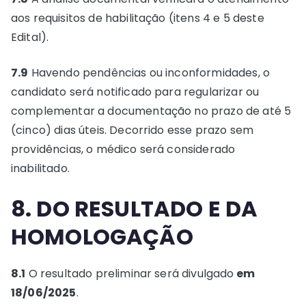
aos requisitos de habilitação (itens 4 e 5 deste
Edital).
7.9
Havendo pendências ou inconformidades, o
candidato será notificado para regularizar ou
complementar a documentação no prazo de até 5
(cinco) dias úteis. Decorrido esse prazo sem
providências, o médico será considerado
inabilitado.
8. DO RESULTADO E DA
HOMOLOGAÇÃO
8.1
O resultado preliminar será divulgado
em
18/06/2025
.