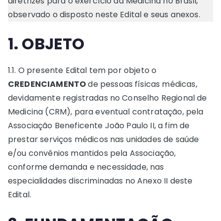
diretrizes para o exercício da Medicina no Brasil,
observado o disposto neste Edital e seus anexos.
1. OBJETO
1.1. O presente Edital tem por objeto o
CREDENCIAMENTO
de pessoas físicas médicas,
devidamente registradas no Conselho Regional de
Medicina (CRM), para eventual contratação, pela
Associação Beneficente João Paulo II, a fim de
prestar serviços médicos nas unidades de saúde
e/ou convênios mantidos pela Associação,
conforme demanda e necessidade, nas
especialidades discriminadas no Anexo II deste
Edital.