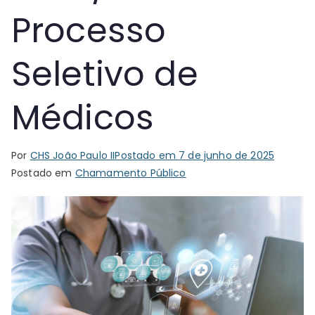
Processo
Seletivo de
Médicos
Por
CHS João Paulo II
Postado em
7 de junho de 2025
Postado em
Chamamento Público