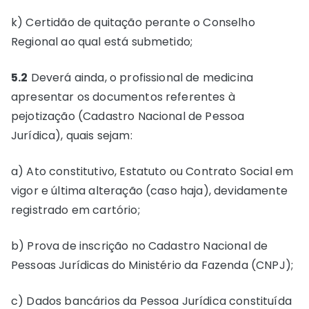
k) Certidão de quitação perante o Conselho
Regional ao qual está submetido;
5.2
Deverá ainda, o profissional de medicina
apresentar os documentos referentes à
pejotização (Cadastro Nacional de Pessoa
Jurídica), quais sejam:
a) Ato constitutivo, Estatuto ou Contrato Social em
vigor e última alteração (caso haja), devidamente
registrado em cartório;
b) Prova de inscrição no Cadastro Nacional de
Pessoas Jurídicas do Ministério da Fazenda (CNPJ);
c) Dados bancários da Pessoa Jurídica constituída