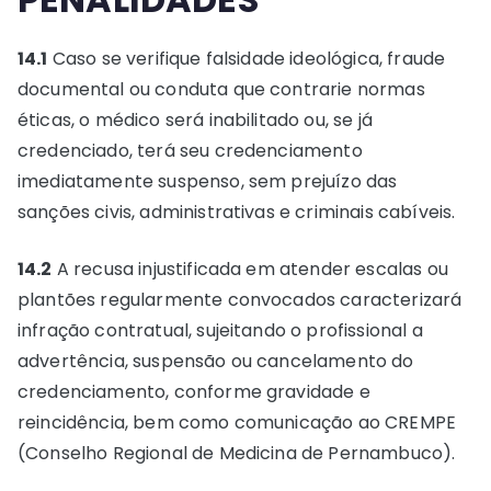
14.1
Caso se verifique falsidade ideológica, fraude
documental ou conduta que contrarie normas
éticas, o médico será inabilitado ou, se já
credenciado, terá seu credenciamento
imediatamente suspenso, sem prejuízo das
sanções civis, administrativas e criminais cabíveis.
14.2
A recusa injustificada em atender escalas ou
plantões regularmente convocados caracterizará
infração contratual, sujeitando o profissional a
advertência, suspensão ou cancelamento do
credenciamento, conforme gravidade e
reincidência, bem como comunicação ao CREMPE
(Conselho Regional de Medicina de Pernambuco).