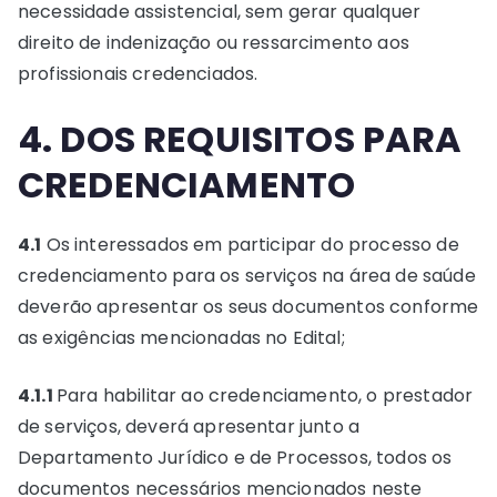
necessidade assistencial, sem gerar qualquer
direito de indenização ou ressarcimento aos
profissionais credenciados.
4. DOS REQUISITOS PARA
CREDENCIAMENTO
4.1
Os interessados em participar do processo de
credenciamento para os serviços na área de saúde
deverão apresentar os seus documentos conforme
as exigências mencionadas no Edital;
4.1.1
Para habilitar ao credenciamento, o prestador
de serviços, deverá apresentar junto a
Departamento Jurídico e de Processos, todos os
documentos necessários mencionados neste