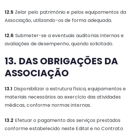
12.5
Zelar pelo patrimônio e pelos equipamentos da
Associação, utilizando-os de forma adequada.
12.6
Submeter-se a eventuais auditorias internas e
avaliações de desempenho, quando solicitado.
13. DAS OBRIGAÇÕES DA
ASSOCIAÇÃO
13.1
Disponibilizar a estrutura física, equipamentos e
materiais necessários ao exercício das atividades
médicas, conforme normas internas.
13.2
Efetuar o pagamento dos serviços prestados
conforme estabelecido neste Edital e no Contrato