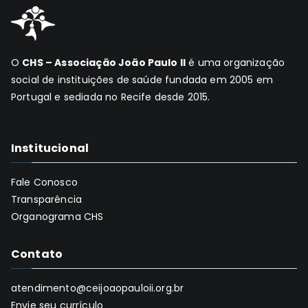
O
CHS – Associação João Paulo II
é uma organização
social de instituições de saúde fundada em 2005 em
Portugal e sediada no Recife desde 2015.
Institucional
Fale Conosco
Transparência
Organograma CHS
Contato
atendimento@ceijoaopauloii.org.br
Envie seu currículo