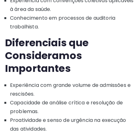
Experiência com convenções coletivas aplicáveis
à área da saúde.
Conhecimento em processos de auditoria
trabalhista.
Diferenciais que
Consideramos
Importantes
Experiência com grande volume de admissões e
rescisões.
Capacidade de análise crítica e resolução de
problemas.
Proatividade e senso de urgência na execução
das atividades.