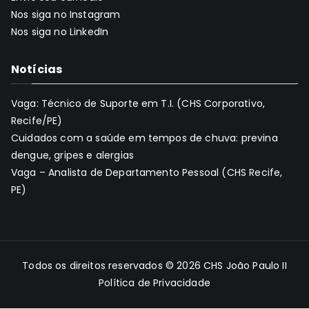
Nos siga no Instagram
Nos siga no LinkedIn
Notícias
Vaga: Técnico de Suporte em T.I. (CHS Corporativo,
Recife/PE)
Cuidados com a saúde em tempos de chuva: previna
dengue, gripes e alergias
Vaga – Analista de Departamento Pessoal (CHS Recife,
PE)
Todos os direitos reservados © 2026
CHS João Paulo II
Política de Privacidade