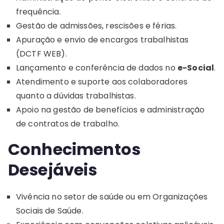
frequência.
Gestão de admissões, rescisões e férias.
Apuração e envio de encargos trabalhistas
(DCTF WEB).
Lançamento e conferência de dados no
e-Social
.
Atendimento e suporte aos colaboradores
quanto a dúvidas trabalhistas.
Apoio na gestão de benefícios e administração
de contratos de trabalho.
Conhecimentos
Desejáveis
Vivência no setor de saúde ou em Organizações
Sociais de Saúde.