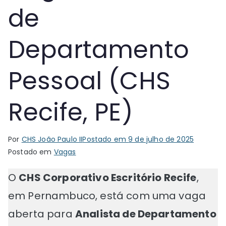
de
Departamento
Pessoal (CHS
Recife, PE)
Por
CHS João Paulo II
Postado em
9 de julho de 2025
Postado em
Vagas
O
CHS Corporativo Escritório Recife
,
em Pernambuco, está com uma vaga
aberta para
Analista de Departamento