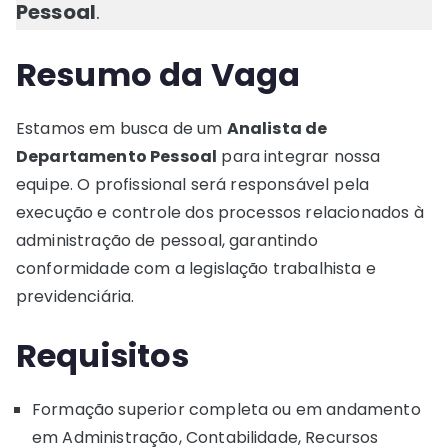
Pessoal
.
Resumo da Vaga
Estamos em busca de um
Analista de
Departamento Pessoal
para integrar nossa
equipe. O profissional será responsável pela
execução e controle dos processos relacionados à
administração de pessoal, garantindo
conformidade com a legislação trabalhista e
previdenciária.
Requisitos
Formação superior completa ou em andamento
em Administração, Contabilidade, Recursos