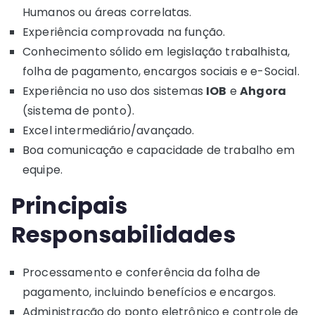
Humanos ou áreas correlatas.
Experiência comprovada na função.
Conhecimento sólido em legislação trabalhista,
folha de pagamento, encargos sociais e e-Social.
Experiência no uso dos sistemas
IOB
e
Ahgora
(sistema de ponto).
Excel intermediário/avançado.
Boa comunicação e capacidade de trabalho em
equipe.
Principais
Responsabilidades
Processamento e conferência da folha de
pagamento, incluindo benefícios e encargos.
Administração do ponto eletrônico e controle de