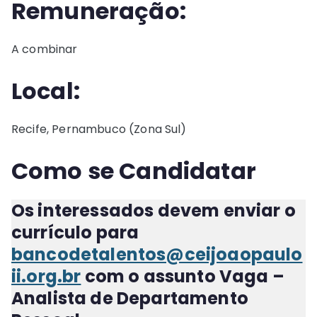
Remuneração:
A combinar
Local:
Recife, Pernambuco (Zona Sul)
Como se Candidatar
Os interessados devem enviar o
currículo para
bancodetalentos@ceijoaopaulo
ii.org.br
com o assunto
Vaga –
Analista de Departamento