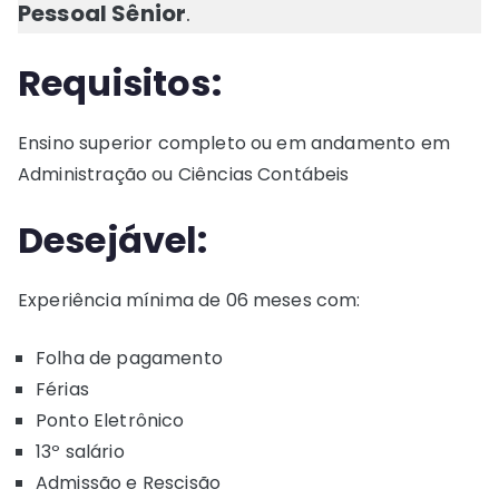
Pessoal Sênior
.
Requisitos:
Ensino superior completo ou em andamento em
Administração ou Ciências Contábeis
Desejável:
Experiência mínima de 06 meses com:
Folha de pagamento
Férias
Ponto Eletrônico
13º salário
Admissão e Rescisão