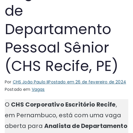
de
Departamento
Pessoal Sênior
(CHS Recife, PE)
Por
CHS João Paulo II
Postado em
26 de fevereiro de 2024
Postado em
Vagas
O
CHS Corporativo Escritório Recife
,
em Pernambuco, está com uma vaga
aberta para
Analista de Departamento