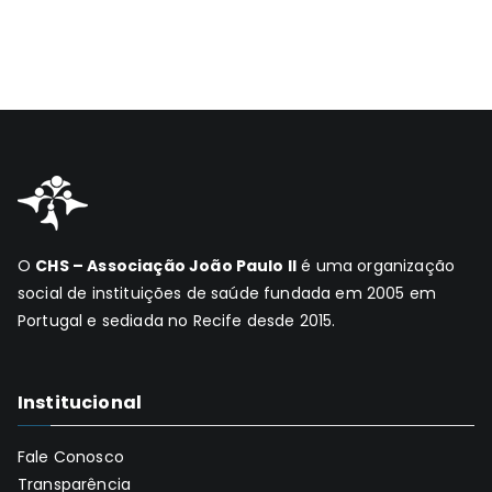
O
CHS – Associação João Paulo II
é uma organização
social de instituições de saúde fundada em 2005 em
Portugal e sediada no Recife desde 2015.
Institucional
Fale Conosco
Transparência