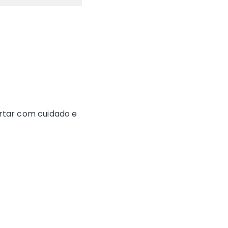
ortar com cuidado e