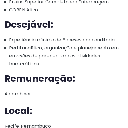
Ensino Superior Completo em Enfermagem
COREN Ativo
Desejável:
Experiência mínima de 6 meses com auditoria
Perfil analítico, organização e planejamento em
emissões de parecer com as atividades
burocráticas
Remuneração:
A combinar
Local:
Recife, Pernambuco