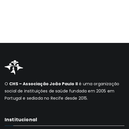
O
CHS – Associação João Paulo II
é uma organização
social de instituições de saúde fundada em 2005 em
Portugal e sediada no Recife desde 2015.
Institucional