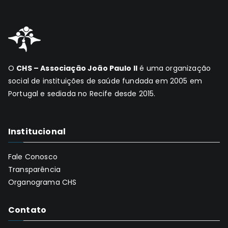
O
CHS – Associação João Paulo II
é uma organização
social de instituições de saúde fundada em 2005 em
Portugal e sediada no Recife desde 2015.
Institucional
Fale Conosco
Transparência
Organograma CHS
Contato