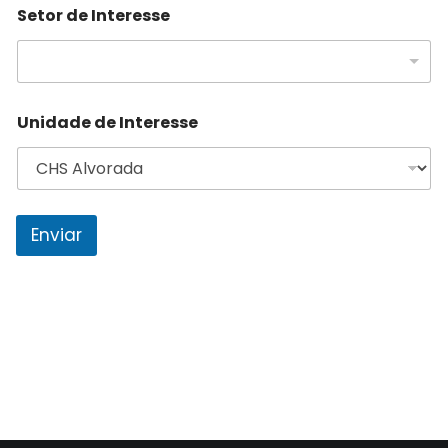
Setor de Interesse
Unidade de Interesse
Enviar