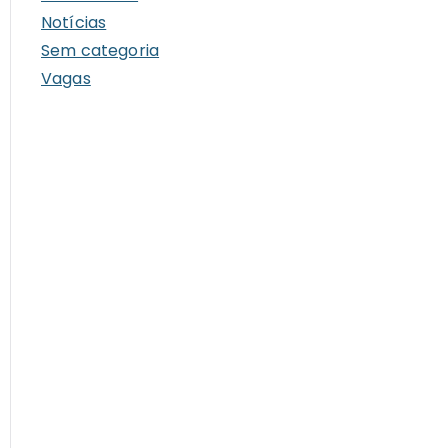
Notícias
Sem categoria
Vagas