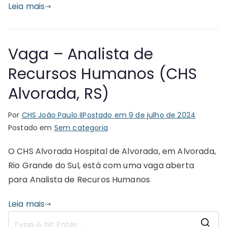
Leia mais
Vaga – Analista de
Recursos Humanos (CHS
Alvorada, RS)
Por
CHS João Paulo II
Postado em
9 de julho de 2024
Postado em
Sem categoria
O CHS Alvorada Hospital de Alvorada, em Alvorada,
Rio Grande do Sul, está com uma vaga aberta
para Analista de Recuros Humanos
Leia mais