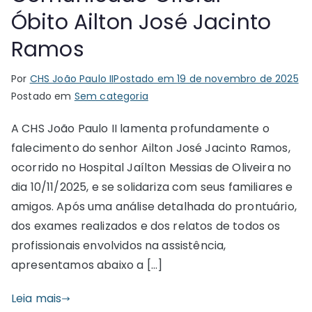
Óbito Ailton José Jacinto
Ramos
Por
CHS João Paulo II
Postado em
19 de novembro de 2025
Postado em
Sem categoria
A CHS João Paulo II lamenta profundamente o
falecimento do senhor Ailton José Jacinto Ramos,
ocorrido no Hospital Jaílton Messias de Oliveira no
dia 10/11/2025, e se solidariza com seus familiares e
amigos. Após uma análise detalhada do prontuário,
dos exames realizados e dos relatos de todos os
profissionais envolvidos na assistência,
apresentamos abaixo a […]
Leia mais