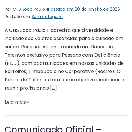
Por
CHS João Paulo II
Postado em
20 de janeiro de 2026
Postado em
Sem categoria
A CHS João Paulo II acredita que diversidade e
inclusão são valores essenciais para o cuidado em
saúde. Por isso, estamos criando um Banco de
Talentos exclusivo para Pessoas com Deficiência
(PCD), com oportunidades em nossas unidades de
Barreiros, Timbaúba e no Corporativo (Recife). O
Banco de Talentos tem como objetivo identificar e
reunir profissionais […]
Leia mais
Comunicado Oficial –