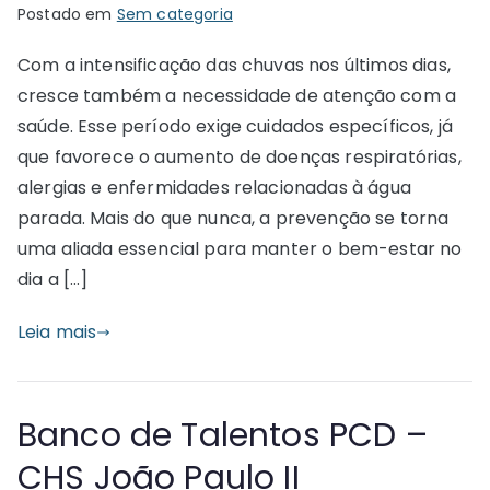
Postado em
Sem categoria
Com a intensificação das chuvas nos últimos dias,
cresce também a necessidade de atenção com a
saúde. Esse período exige cuidados específicos, já
que favorece o aumento de doenças respiratórias,
alergias e enfermidades relacionadas à água
parada. Mais do que nunca, a prevenção se torna
uma aliada essencial para manter o bem-estar no
dia a […]
Leia mais
Banco de Talentos PCD –
CHS João Paulo II