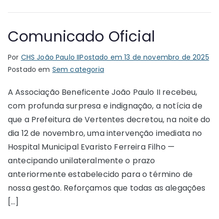
Comunicado Oficial
Por
CHS João Paulo II
Postado em
13 de novembro de 2025
Postado em
Sem categoria
A Associação Beneficente João Paulo II recebeu,
com profunda surpresa e indignação, a notícia de
que a Prefeitura de Vertentes decretou, na noite do
dia 12 de novembro, uma intervenção imediata no
Hospital Municipal Evaristo Ferreira Filho —
antecipando unilateralmente o prazo
anteriormente estabelecido para o término de
nossa gestão. Reforçamos que todas as alegações
[…]