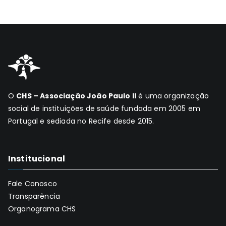
O
CHS – Associação João Paulo II
é uma organização
social de instituições de saúde fundada em 2005 em
Portugal e sediada no Recife desde 2015.
Institucional
Fale Conosco
Transparência
Organograma CHS