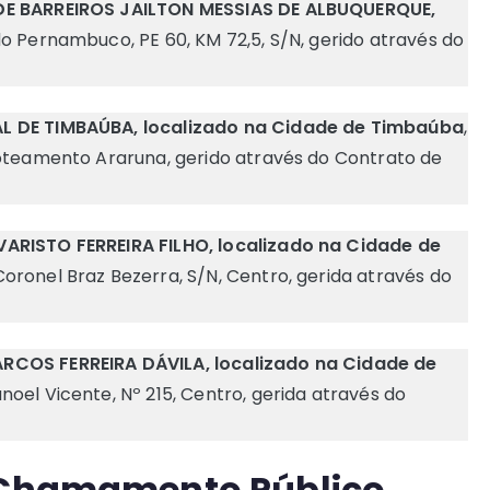
 DE BARREIROS JAILTON MESSIAS DE ALBUQUERQUE,
do Pernambuco, PE 60, KM 72,5, S/N, gerido através do
L DE TIMBAÚBA, localizado na Cidade de Timbaúba
,
loteamento Araruna, gerido através do Contrato de
ARISTO FERREIRA FILHO, localizado na Cidade de
oronel Braz Bezerra, S/N, Centro, gerida através do
RCOS FERREIRA DÁVILA, localizado na Cidade de
oel Vicente, Nº 215, Centro, gerida através do
o Chamamento Público