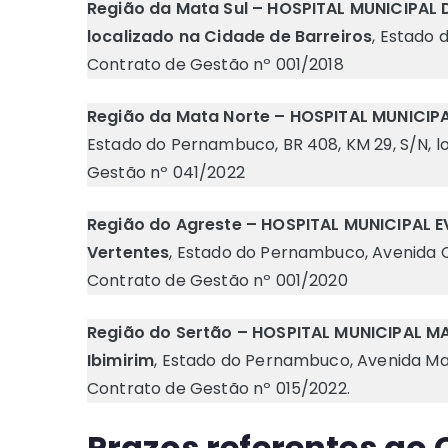
Região da Mata Sul – HOSPITAL MUNICIPAL
localizado na Cidade de Barreiros
, Estado 
Contrato de Gestão nº 001/2018
Região da Mata Norte – HOSPITAL MUNICIPA
Estado do Pernambuco, BR 408, KM 29, S/N, 
Gestão nº 041/2022
Região do Agreste – HOSPITAL MUNICIPAL EV
Vertentes
, Estado do Pernambuco, Avenida C
Contrato de Gestão nº 001/2020
Região do Sertão – HOSPITAL MUNICIPAL MA
Ibimirim
, Estado do Pernambuco, Avenida Man
Contrato de Gestão nº 015/2022.
Prazos referentes a