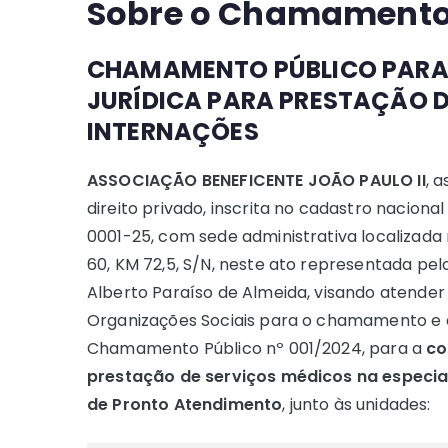
Sobre o Chamamento 
CHAMAMENTO PÚBLICO PARA
JURÍDICA PARA PRESTAÇÃO D
INTERNAÇÕES
ASSOCIAÇÃO BENEFICENTE JOÃO PAULO II
, 
direito privado, inscrita no cadastro naciona
0001-25, com sede administrativa localizada
60, KM 72,5, S/N, neste ato representada pelo
Alberto Paraíso de Almeida, visando atender 
Organizações Sociais para o chamamento e a 
Chamamento Público nº 001/2024, para a
co
prestação de serviços médicos na especia
de Pronto Atendimento
, junto às unidades: