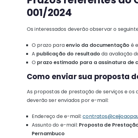
001/2024
Os interessados deverão observar o seguin
O prazo para
envio da documentação
é 
A
publicação do resultado
da avaliação d
O
prazo estimado para a assinatura de 
Como enviar sua proposta de
As propostas de prestação de serviços e os 
deverão ser enviados por e-mail:
Endereço de e-mail:
contratos@ceijoaopaul
Assunto do e-mail:
Proposta de Prestaçã
Pernambuco