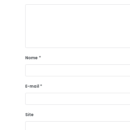
Nome
*
E-mail
*
Site