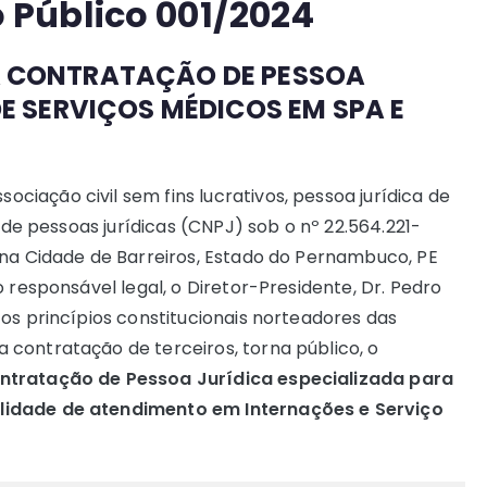
Público 001/2024
 CONTRATAÇÃO DE PESSOA
E SERVIÇOS MÉDICOS EM SPA E
associação civil sem fins lucrativos, pessoa jurídica de
l de pessoas jurídicas (CNPJ) sob o nº 22.564.221-
 na Cidade de Barreiros, Estado do Pernambuco, PE
 responsável legal, o Diretor-Presidente, Dr. Pedro
os princípios constitucionais norteadores das
contratação de terceiros, torna público, o
ntratação de Pessoa Jurídica especializada para
lidade de atendimento em Internações e Serviço