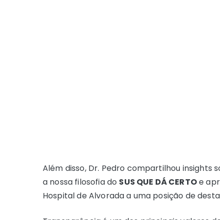
Além disso, Dr. Pedro compartilhou insights
a nossa filosofia do
SUS QUE DÁ CERTO
e apr
Hospital de Alvorada a uma posição de desta