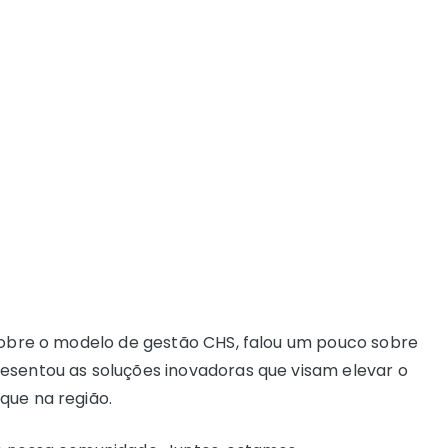
 sobre o modelo de gestão CHS, falou um pouco sobre
esentou as soluções inovadoras que visam elevar o
que na região.