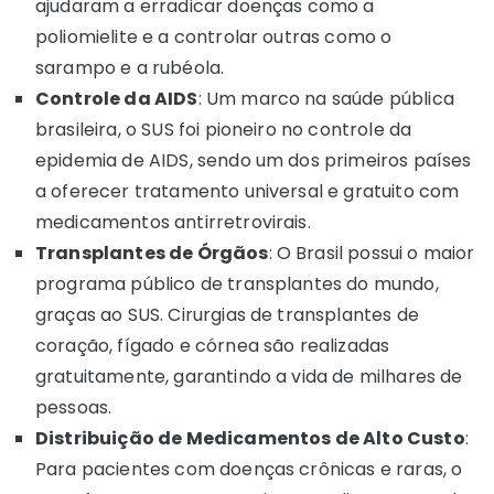
ajudaram a erradicar doenças como a
poliomielite e a controlar outras como o
sarampo e a rubéola.
Controle da AIDS
: Um marco na saúde pública
brasileira, o SUS foi pioneiro no controle da
epidemia de AIDS, sendo um dos primeiros países
a oferecer tratamento universal e gratuito com
medicamentos antirretrovirais.
Transplantes de Órgãos
: O Brasil possui o maior
programa público de transplantes do mundo,
graças ao SUS. Cirurgias de transplantes de
coração, fígado e córnea são realizadas
gratuitamente, garantindo a vida de milhares de
pessoas.
Distribuição de Medicamentos de Alto Custo
:
Para pacientes com doenças crônicas e raras, o