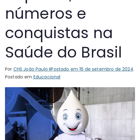
números e
conquistas na
Saúde do Brasil
Por
CHS João Paulo II
Postado em
16 de setembro de 2024
Postado em
Educacional