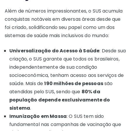
Além de números impressionantes, o SUS acumula
conquistas notáveis em diversas áreas desde que
foi criado, solidificando seu papel como um dos
sistemas de saúde mais inclusivos do mundo:
Universalização do Acesso à Saúde
: Desde sua
criação, o SUS garante que todos os brasileiros,
independentemente de sua condição
socioeconômica, tenham acesso aos serviços de
saúde. Mais de
190 milhões de pessoas
são
atendidas pelo SUS, sendo que
80% da
população depende exclusivamente do
sistema
.
Imunização em Massa
: O SUS tem sido
fundamental nas campanhas de vacinação que