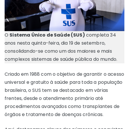
O
Sistema Único de Saúde (SUS)
completa 34
anos nesta quinta-feira, dia 19 de setembro,
consolidando-se como um dos maiores e mais
complexos sistemas de saúde pública do mundo.
Criado em 1988 com o objetivo de garantir o acesso
universal e gratuito à saúde para toda a população
brasileira, o SUS tem se destacado em várias
frentes, desde o atendimento primário até
procedimentos avançados como transplantes de
órgãos e tratamento de doenças crônicas.