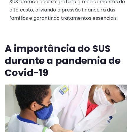
SUS oferece acesso gratuito a medicamentos de
alto custo, aliviando a pressão financeira das
famílias e garantindo tratamentos essenciais.
A importância do SUS
durante a pandemia de
Covid-19