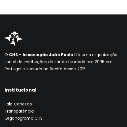
O
CHS – Associação João Paulo II
é uma organização
social de instituições de saúde fundada em 2005 em
Portugal e sediada no Recife desde 2015.
Institucional
Fale Conosco
Transparência
Organograma CHS