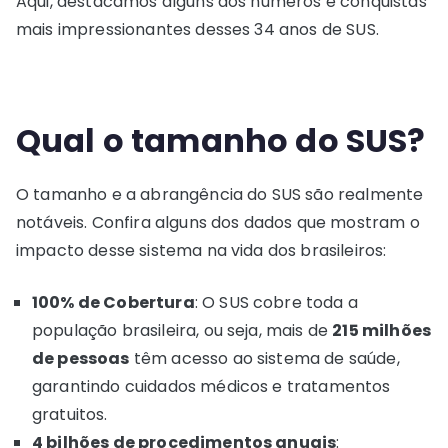
Aqui, destacamos alguns dos números e conquistas
mais impressionantes desses 34 anos de SUS.
Qual o tamanho do SUS?
O tamanho e a abrangência do SUS são realmente
notáveis. Confira alguns dos dados que mostram o
impacto desse sistema na vida dos brasileiros:
100% de Cobertura
: O SUS cobre toda a
população brasileira, ou seja, mais de
215 milhões
de pessoas
têm acesso ao sistema de saúde,
garantindo cuidados médicos e tratamentos
gratuitos.
4 bilhões de procedimentos anuais
: