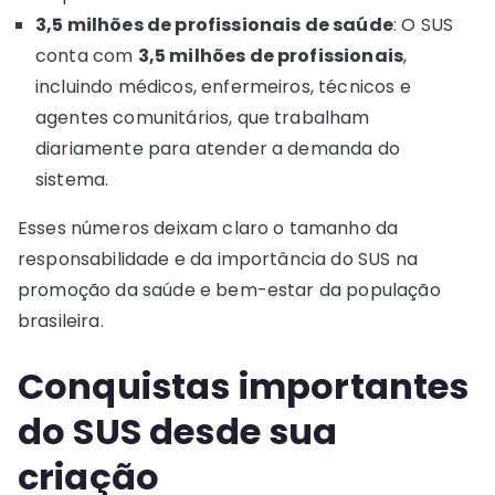
3,5 milhões de profissionais de saúde
: O SUS
conta com
3,5 milhões de profissionais
,
incluindo médicos, enfermeiros, técnicos e
agentes comunitários, que trabalham
diariamente para atender a demanda do
sistema.
Esses números deixam claro o tamanho da
responsabilidade e da importância do SUS na
promoção da saúde e bem-estar da população
brasileira.
Conquistas importantes
do SUS desde sua
criação