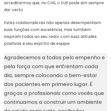
acreditarmos que, no CHS, o SUS pode sim sempre
dar certo.
Estes colaboradores não apenas desempenham
suas funções com excelência, mas também
inspiram todos ao seu redor com suas atitudes
positivas e seu espírito de equipe.
Agradecemos a todos pelo empenho e
pela força com que enfrentam cada
dia, sempre colocando o bem-estar
dos pacientes em primeiro lugar. É
graças a profissionais como vocês que
continuamos a construir um ambiente