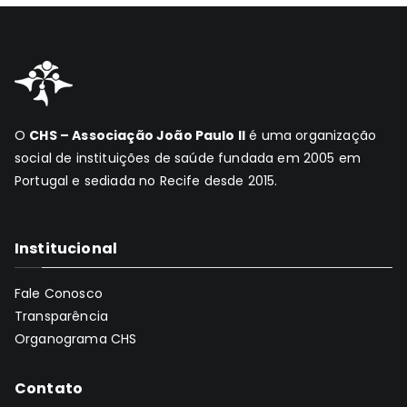
O
CHS – Associação João Paulo II
é uma organização
social de instituições de saúde fundada em 2005 em
Portugal e sediada no Recife desde 2015.
Institucional
Fale Conosco
Transparência
Organograma CHS
Contato