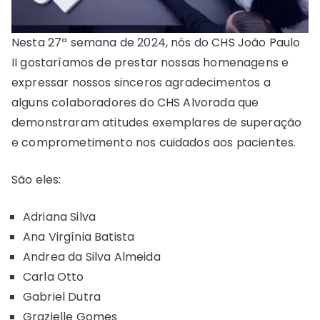
Nesta 27ª semana de 2024, nós do CHS João Paulo
II gostaríamos de prestar nossas homenagens e
expressar nossos sinceros agradecimentos a
alguns colaboradores do CHS Alvorada que
demonstraram atitudes exemplares de superação
e comprometimento nos cuidados aos pacientes.
São eles:
Adriana Silva
Ana Virgínia Batista
Andrea da Silva Almeida
Carla Otto
Gabriel Dutra
Grazielle Gomes