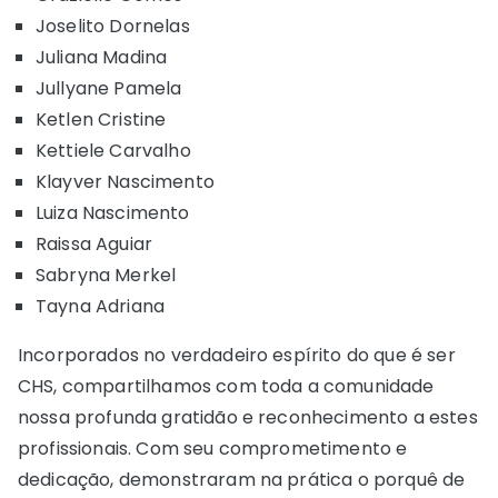
Joselito Dornelas
Juliana Madina
Jullyane Pamela
Ketlen Cristine
Kettiele Carvalho
Klayver Nascimento
Luiza Nascimento
Raissa Aguiar
Sabryna Merkel
Tayna Adriana
Incorporados no verdadeiro espírito do que é ser
CHS, compartilhamos com toda a comunidade
nossa profunda gratidão e reconhecimento a estes
profissionais. Com seu comprometimento e
dedicação, demonstraram na prática o porquê de