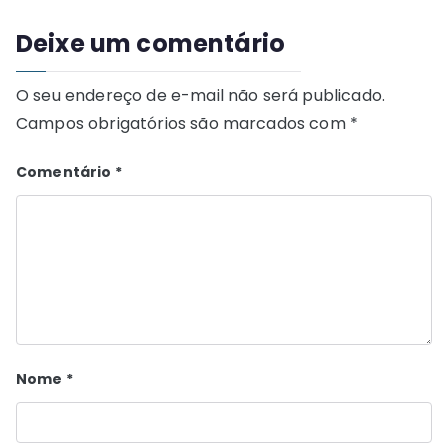
Deixe um comentário
O seu endereço de e-mail não será publicado.
Campos obrigatórios são marcados com
*
Comentário
*
Nome
*