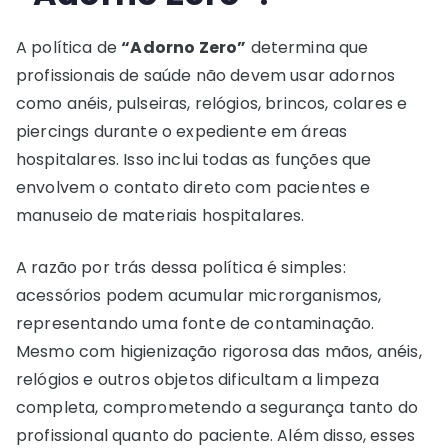
A política de
“Adorno Zero”
determina que
profissionais de saúde não devem usar adornos
como anéis, pulseiras, relógios, brincos, colares e
piercings durante o expediente em áreas
hospitalares. Isso inclui todas as funções que
envolvem o contato direto com pacientes e
manuseio de materiais hospitalares.
A razão por trás dessa política é simples:
acessórios podem acumular microrganismos,
representando uma fonte de contaminação.
Mesmo com higienização rigorosa das mãos, anéis,
relógios e outros objetos dificultam a limpeza
completa, comprometendo a segurança tanto do
profissional quanto do paciente. Além disso, esses