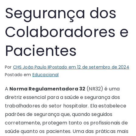
Segurança dos
Colaboradores e
Pacientes
Por
CHS João Paulo II
Postado em
12 de setembro de 2024
Postado em
Educacional
A
Norma Regulamentadora 32
(NR32) é uma
diretriz essencial para a saúde e segurança dos
trabalhadores do setor hospitalar. Ela estabelece
padrões de segurança que, quando seguidos
corretamente, protegem tanto os profissionais de
saúde quanto os pacientes. Uma das práticas mais