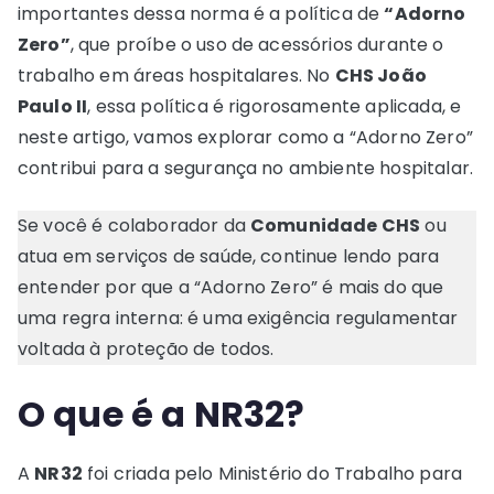
importantes dessa norma é a política de
“Adorno
Zero”
, que proíbe o uso de acessórios durante o
trabalho em áreas hospitalares. No
CHS João
Paulo II
, essa política é rigorosamente aplicada, e
neste artigo, vamos explorar como a “Adorno Zero”
contribui para a segurança no ambiente hospitalar.
Se você é colaborador da
Comunidade CHS
ou
atua em serviços de saúde, continue lendo para
entender por que a “Adorno Zero” é mais do que
uma regra interna: é uma exigência regulamentar
voltada à proteção de todos.
O que é a NR32?
A
NR32
foi criada pelo Ministério do Trabalho para