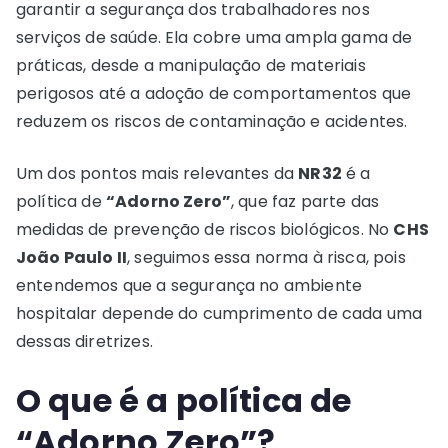
garantir a segurança dos trabalhadores nos
serviços de saúde. Ela cobre uma ampla gama de
práticas, desde a manipulação de materiais
perigosos até a adoção de comportamentos que
reduzem os riscos de contaminação e acidentes.
Um dos pontos mais relevantes da
NR32
é a
política de
“Adorno Zero”
, que faz parte das
medidas de prevenção de riscos biológicos. No
CHS
João Paulo II
, seguimos essa norma à risca, pois
entendemos que a segurança no ambiente
hospitalar depende do cumprimento de cada uma
dessas diretrizes.
O que é a política de
“Adorno Zero”?