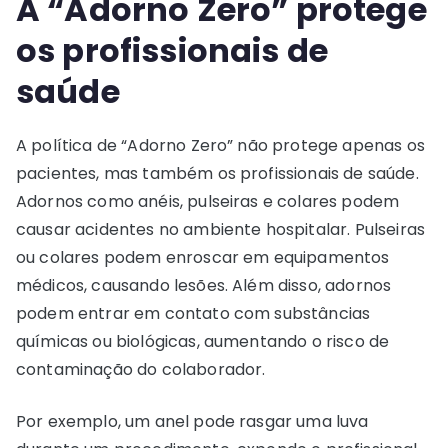
A “Adorno Zero” protege
os profissionais de
saúde
A política de “Adorno Zero” não protege apenas os
pacientes, mas também os profissionais de saúde.
Adornos como anéis, pulseiras e colares podem
causar acidentes no ambiente hospitalar. Pulseiras
ou colares podem enroscar em equipamentos
médicos, causando lesões. Além disso, adornos
podem entrar em contato com substâncias
químicas ou biológicas, aumentando o risco de
contaminação do colaborador.
Por exemplo, um anel pode rasgar uma luva