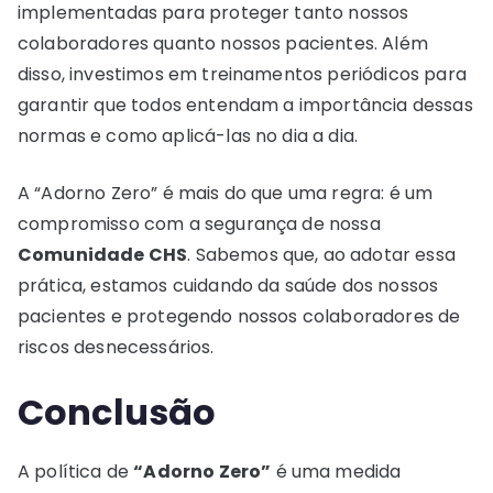
implementadas para proteger tanto nossos
colaboradores quanto nossos pacientes. Além
disso, investimos em treinamentos periódicos para
garantir que todos entendam a importância dessas
normas e como aplicá-las no dia a dia.
A “Adorno Zero” é mais do que uma regra: é um
compromisso com a segurança de nossa
Comunidade CHS
. Sabemos que, ao adotar essa
prática, estamos cuidando da saúde dos nossos
pacientes e protegendo nossos colaboradores de
riscos desnecessários.
Conclusão
A política de
“Adorno Zero”
é uma medida