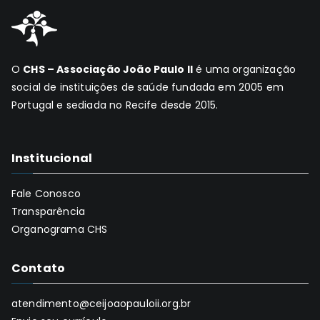
O
CHS – Associação João Paulo II
é uma organização
social de instituições de saúde fundada em 2005 em
Portugal e sediada no Recife desde 2015.
Institucional
Fale Conosco
Transparência
Organograma CHS
Contato
atendimento@ceijoaopauloii.org.br