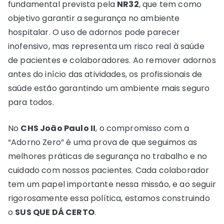
fundamental prevista pela
NR32
, que tem como
objetivo garantir a segurança no ambiente
hospitalar. O uso de adornos pode parecer
inofensivo, mas representa um risco real à saúde
de pacientes e colaboradores. Ao remover adornos
antes do início das atividades, os profissionais de
saúde estão garantindo um ambiente mais seguro
para todos.
No
CHS João Paulo II
, o compromisso com a
“Adorno Zero” é uma prova de que seguimos as
melhores práticas de segurança no trabalho e no
cuidado com nossos pacientes. Cada colaborador
tem um papel importante nessa missão, e ao seguir
rigorosamente essa política, estamos construindo
o
SUS QUE DÁ CERTO
.