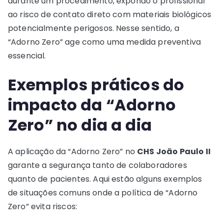
durante um procedimento, expondo o profissional
ao risco de contato direto com materiais biológicos
potencialmente perigosos. Nesse sentido, a
“Adorno Zero” age como uma medida preventiva
essencial.
Exemplos práticos do
impacto da “Adorno
Zero” no dia a dia
A aplicação da “Adorno Zero” no
CHS João Paulo II
garante a segurança tanto de colaboradores
quanto de pacientes. Aqui estão alguns exemplos
de situações comuns onde a política de “Adorno
Zero” evita riscos: