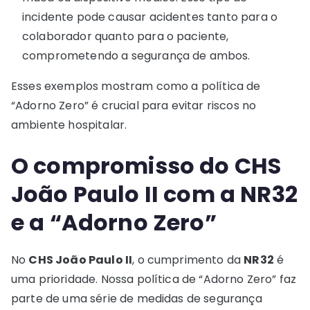
incidente pode causar acidentes tanto para o
colaborador quanto para o paciente,
comprometendo a segurança de ambos.
Esses exemplos mostram como a política de
“Adorno Zero” é crucial para evitar riscos no
ambiente hospitalar.
O compromisso do CHS
João Paulo II com a NR32
e a “Adorno Zero”
No
CHS João Paulo II
, o cumprimento da
NR32
é
uma prioridade. Nossa política de “Adorno Zero” faz
parte de uma série de medidas de segurança