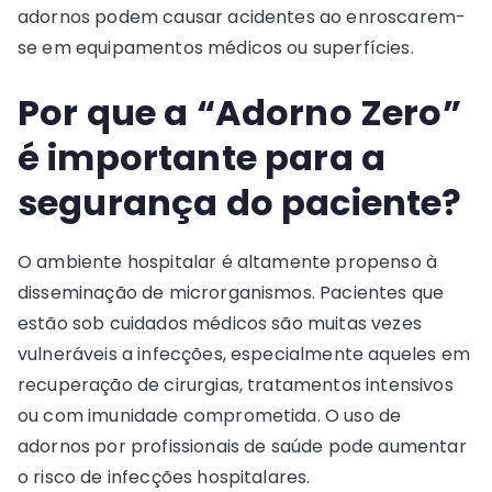
adornos podem causar acidentes ao enroscarem-
se em equipamentos médicos ou superfícies.
Por que a “Adorno Zero”
é importante para a
segurança do paciente?
O ambiente hospitalar é altamente propenso à
disseminação de microrganismos. Pacientes que
estão sob cuidados médicos são muitas vezes
vulneráveis a infecções, especialmente aqueles em
recuperação de cirurgias, tratamentos intensivos
ou com imunidade comprometida. O uso de
adornos por profissionais de saúde pode aumentar
o risco de infecções hospitalares.