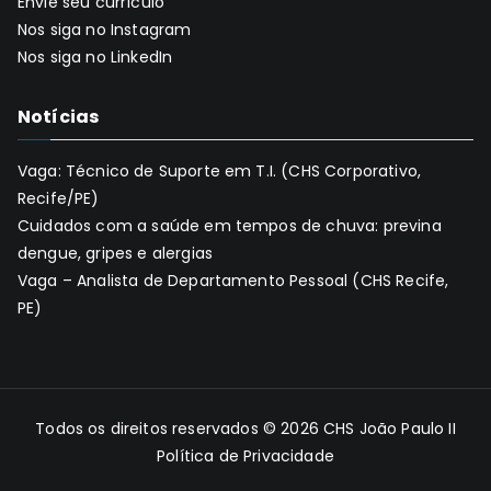
Envie seu currículo
Nos siga no Instagram
Nos siga no LinkedIn
Notícias
Vaga: Técnico de Suporte em T.I. (CHS Corporativo,
Recife/PE)
Cuidados com a saúde em tempos de chuva: previna
dengue, gripes e alergias
Vaga – Analista de Departamento Pessoal (CHS Recife,
PE)
Todos os direitos reservados © 2026
CHS João Paulo II
Política de Privacidade