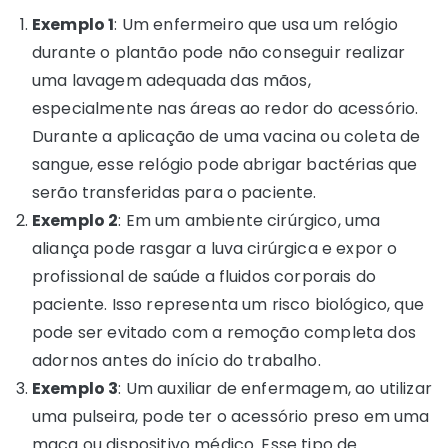
Exemplo 1
: Um enfermeiro que usa um relógio
durante o plantão pode não conseguir realizar
uma lavagem adequada das mãos,
especialmente nas áreas ao redor do acessório.
Durante a aplicação de uma vacina ou coleta de
sangue, esse relógio pode abrigar bactérias que
serão transferidas para o paciente.
Exemplo 2
: Em um ambiente cirúrgico, uma
aliança pode rasgar a luva cirúrgica e expor o
profissional de saúde a fluidos corporais do
paciente. Isso representa um risco biológico, que
pode ser evitado com a remoção completa dos
adornos antes do início do trabalho.
Exemplo 3
: Um auxiliar de enfermagem, ao utilizar
uma pulseira, pode ter o acessório preso em uma
maca ou dispositivo médico. Esse tipo de