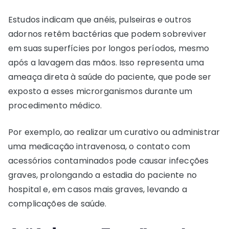
Estudos indicam que anéis, pulseiras e outros
adornos retêm bactérias que podem sobreviver
em suas superfícies por longos períodos, mesmo
após a lavagem das mãos. Isso representa uma
ameaça direta à saúde do paciente, que pode ser
exposto a esses microrganismos durante um
procedimento médico.
Por exemplo, ao realizar um curativo ou administrar
uma medicação intravenosa, o contato com
acessórios contaminados pode causar infecções
graves, prolongando a estadia do paciente no
hospital e, em casos mais graves, levando a
complicações de saúde.