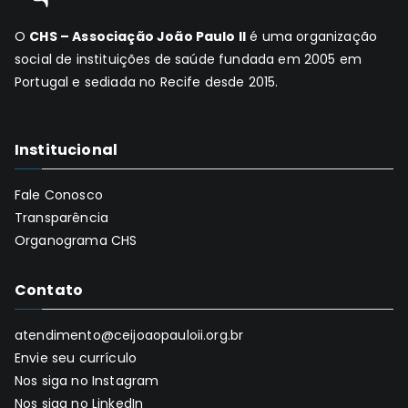
O
CHS – Associação João Paulo II
é uma organização
social de instituições de saúde fundada em 2005 em
Portugal e sediada no Recife desde 2015.
Institucional
Fale Conosco
Transparência
Organograma CHS
Contato
atendimento@ceijoaopauloii.org.br
Envie seu currículo
Nos siga no Instagram
Nos siga no LinkedIn