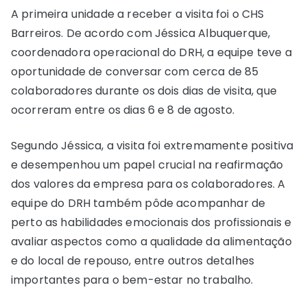
A primeira unidade a receber a visita foi o CHS
Barreiros. De acordo com Jéssica Albuquerque,
coordenadora operacional do DRH, a equipe teve a
oportunidade de conversar com cerca de 85
colaboradores durante os dois dias de visita, que
ocorreram entre os dias 6 e 8 de agosto.
Segundo Jéssica, a visita foi extremamente positiva
e desempenhou um papel crucial na reafirmação
dos valores da empresa para os colaboradores. A
equipe do DRH também pôde acompanhar de
perto as habilidades emocionais dos profissionais e
avaliar aspectos como a qualidade da alimentação
e do local de repouso, entre outros detalhes
importantes para o bem-estar no trabalho.