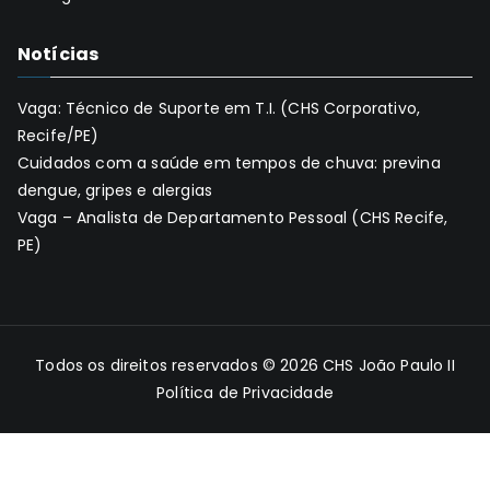
Notícias
Vaga: Técnico de Suporte em T.I. (CHS Corporativo,
Recife/PE)
Cuidados com a saúde em tempos de chuva: previna
dengue, gripes e alergias
Vaga – Analista de Departamento Pessoal (CHS Recife,
PE)
Todos os direitos reservados © 2026
CHS João Paulo II
Política de Privacidade