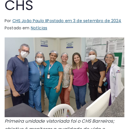
CHS
Por
CHS João Paulo II
Postado em
3 de setembro de 2024
Postado em
Notícias
Primeira unidade vistoriada foi o CHS Barreiros;