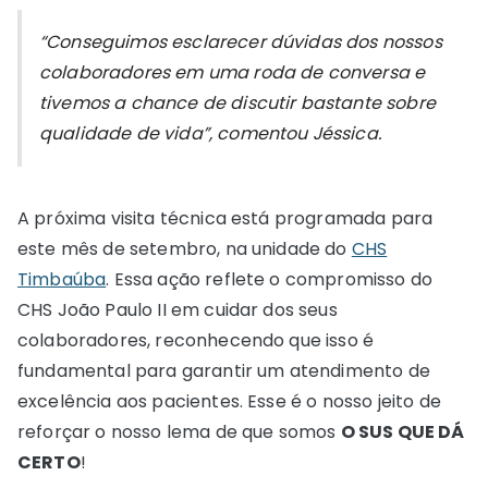
“Conseguimos esclarecer dúvidas dos nossos
colaboradores em uma roda de conversa e
tivemos a chance de discutir bastante sobre
qualidade de vida”, comentou Jéssica.
A próxima visita técnica está programada para
este mês de setembro, na unidade do
CHS
Timbaúba
. Essa ação reflete o compromisso do
CHS João Paulo II em cuidar dos seus
colaboradores, reconhecendo que isso é
fundamental para garantir um atendimento de
excelência aos pacientes. Esse é o nosso jeito de
reforçar o nosso lema de que somos
O SUS QUE DÁ
CERTO
!