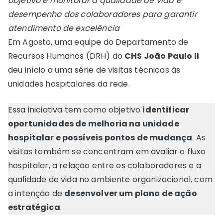
objetivo é monitorar a qualidade de vida e
desempenho dos colaboradores para garantir
atendimento de excelência
Em Agosto, uma equipe do Departamento de
Recursos Humanos (DRH) do
CHS João Paulo II
deu início a uma série de visitas técnicas às
unidades hospitalares da rede.
Essa iniciativa tem como objetivo
identificar
oportunidades de melhoria na unidade
hospitalar e possíveis pontos de mudança
. As
visitas também se concentram em avaliar o fluxo
hospitalar, a relação entre os colaboradores e a
qualidade de vida no ambiente organizacional, com
a intenção de
desenvolver um plano de ação
estratégica
.