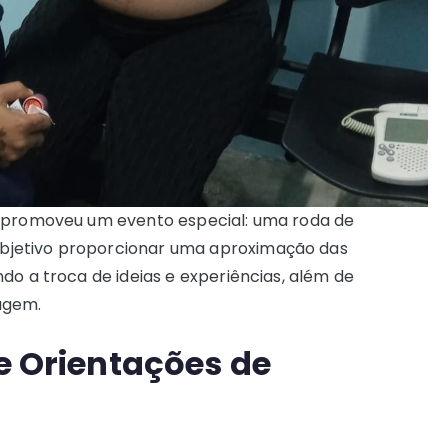
promoveu um evento especial: uma roda de
bjetivo proporcionar uma aproximação das
do a troca de ideias e experiências, além de
agem.
 e Orientações de