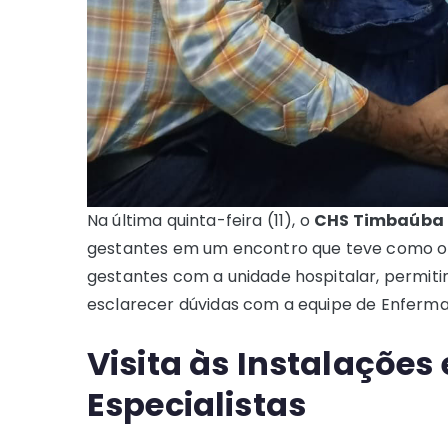
Na última quinta-feira (11), o
CHS Timbaúba
gestantes em um encontro que teve como o
gestantes com a unidade hospitalar, permitin
esclarecer dúvidas com a equipe de Enferm
Visita às Instalações
Especialistas