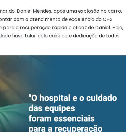
marido, Daniel Mendes, após uma explosão no carro,
contar com o atendimento de excelência do CHS
o para a recuperação rápida e eficaz de Daniel. Hoje,
idade hospitalar pelo cuidado e dedicação de todos