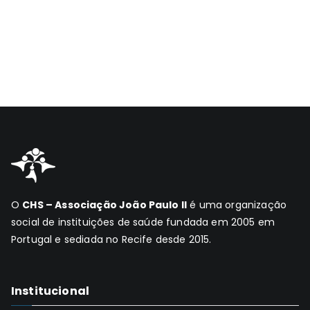
O
CHS – Associação João Paulo II
é uma organização
social de instituições de saúde fundada em 2005 em
Portugal e sediada no Recife desde 2015.
Institucional