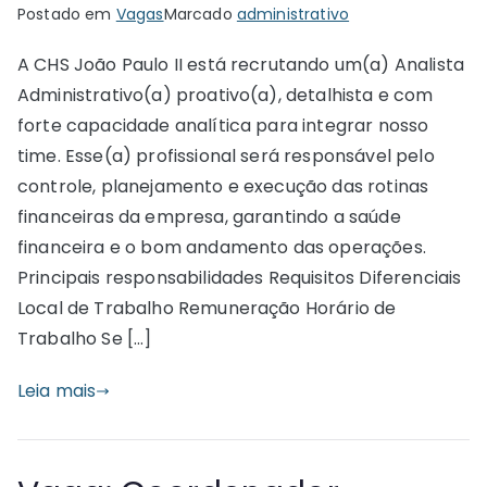
Postado em
Vagas
Marcado
administrativo
A CHS João Paulo II está recrutando um(a) Analista
Administrativo(a) proativo(a), detalhista e com
forte capacidade analítica para integrar nosso
time. Esse(a) profissional será responsável pelo
controle, planejamento e execução das rotinas
financeiras da empresa, garantindo a saúde
financeira e o bom andamento das operações.
Principais responsabilidades Requisitos Diferenciais
Local de Trabalho Remuneração Horário de
Trabalho Se […]
Leia mais