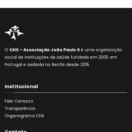
O
CHS – Associação João Paulo II
é uma organização
social de instituições de saúde fundada em 2005 em
Portugal e sediada no Recife desde 2015.
Institucional
Fale Conosco
Transparência
Organograma CHS
Contato