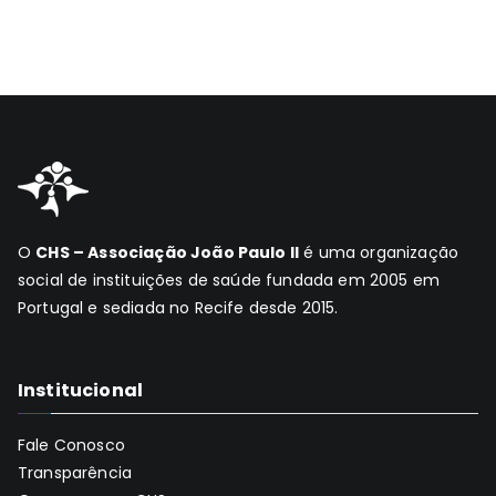
O
CHS – Associação João Paulo II
é uma organização
social de instituições de saúde fundada em 2005 em
Portugal e sediada no Recife desde 2015.
Institucional
Fale Conosco
Transparência