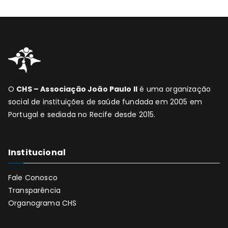
O
CHS – Associação João Paulo II
é uma organização
social de instituições de saúde fundada em 2005 em
Portugal e sediada no Recife desde 2015.
Institucional
Fale Conosco
Transparência
Organograma CHS