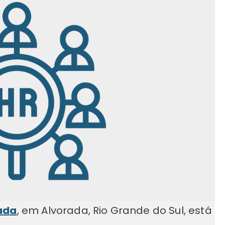
ada
, em Alvorada, Rio Grande do Sul, está