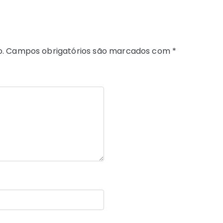
.
Campos obrigatórios são marcados com
*