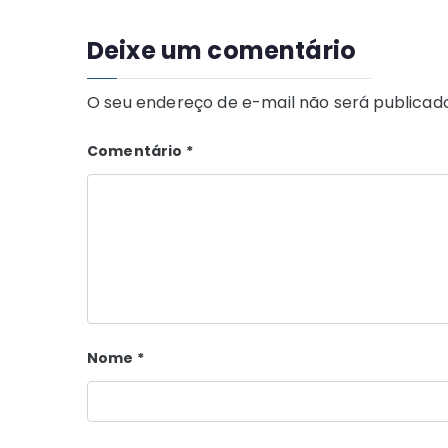
Deixe um comentário
O seu endereço de e-mail não será publicado
Comentário
*
Nome
*