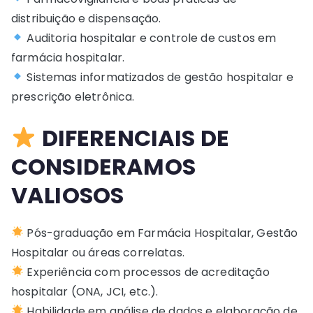
distribuição e dispensação.
Auditoria hospitalar e controle de custos em
farmácia hospitalar.
Sistemas informatizados de gestão hospitalar e
prescrição eletrônica.
DIFERENCIAIS DE
CONSIDERAMOS
VALIOSOS
Pós-graduação em Farmácia Hospitalar, Gestão
Hospitalar ou áreas correlatas.
Experiência com processos de acreditação
hospitalar (ONA, JCI, etc.).
Habilidade em análise de dados e elaboração de