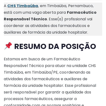
A
CHS Timbaúba
, em Timbaúba, Pernambuco,
está com uma vaga aberta para
Farmacêutico
Responsável Técnico
. Esse(a) profissional vai
coordenar as atividades dos farmacêuticos e
auxiliares de farmácia da unidade hospitalar.
RESUMO DA POSIÇÃO
Estamos em busca de um Farmacêutico
Responsável Técnico para atuar na unidade CHS
Timbaúba, em Timbaúba/PE, coordenando as
atividades dos farmacêuticos e auxiliares de
farmácia da unidade hospitalar. Esse profissional
será responsável por garantir a qualidade dos
processos farmacêuticos, assegurar a
conformidade com as normas sanitárias e