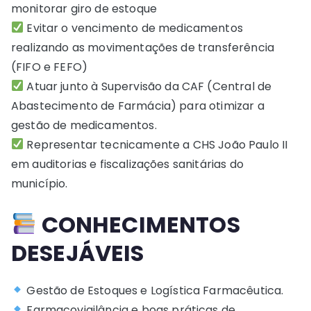
monitorar giro de estoque
Evitar o vencimento de medicamentos
realizando as movimentações de transferência
(FIFO e FEFO)
Atuar junto à Supervisão da CAF (Central de
Abastecimento de Farmácia) para otimizar a
gestão de medicamentos.
Representar tecnicamente a CHS João Paulo II
em auditorias e fiscalizações sanitárias do
município.
CONHECIMENTOS
DESEJÁVEIS
Gestão de Estoques e Logística Farmacêutica.
Farmacovigilância e boas práticas de