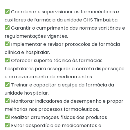
Coordenar e supervisionar os farmacêuticos e
auxiliares de farmácia da unidade CHS Timbaúba.
Garantir o cumprimento das normas sanitárias e
regulamentações vigentes.
Implementar e revisar protocolos de farmácia
clínica e hospitalar.
Oferecer suporte técnico às farmácias
hospitalares para assegurar a correta dispensação
e armazenamento de medicamentos.
Treinar e capacitar a equipe da farmácia da
unidade hospitalar.
Monitorar indicadores de desempenho e propor
melhorias nos processos farmacêuticos.
Realizar arrumações físicas dos produtos
Evitar desperdício de medicamentos e