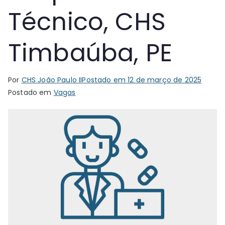
Técnico, CHS
Timbaúba, PE
Por
CHS João Paulo II
Postado em
12 de março de 2025
Postado em
Vagas