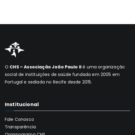
O
CHS – Associação João Paulo II
é uma organização
social de instituições de saúde fundada em 2005 em
Portugal e sediada no Recife desde 2015.
Institucional
Fale Conosco
Transparência
Organograma CHS