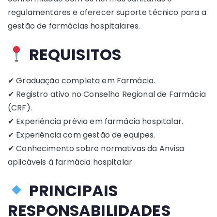
regulamentares e oferecer suporte técnico para a
gestão de farmácias hospitalares.
REQUISITOS
✔ Graduação completa em Farmácia.
✔ Registro ativo no Conselho Regional de Farmácia
(CRF).
✔ Experiência prévia em farmácia hospitalar.
✔ Experiência com gestão de equipes.
✔ Conhecimento sobre normativas da Anvisa
aplicáveis à farmácia hospitalar.
PRINCIPAIS
RESPONSABILIDADES