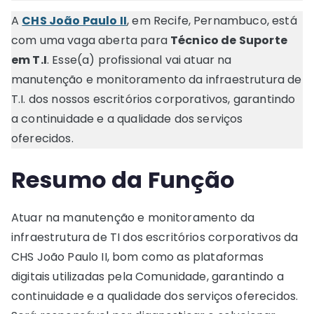
A
CHS João Paulo II
, em Recife, Pernambuco, está
com uma vaga aberta para
Técnico de Suporte
em T.I
. Esse(a) profissional vai atuar na
manutenção e monitoramento da infraestrutura de
T.I. dos nossos escritórios corporativos, garantindo
a continuidade e a qualidade dos serviços
oferecidos.
Resumo da Função
Atuar na manutenção e monitoramento da
infraestrutura de TI dos escritórios corporativos da
CHS João Paulo II, bom como as plataformas
digitais utilizadas pela Comunidade, garantindo a
continuidade e a qualidade dos serviços oferecidos.