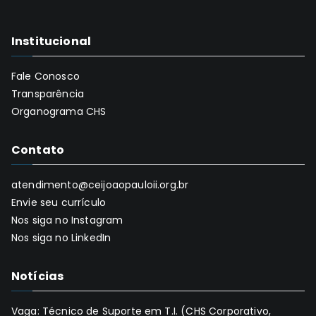
Institucional
Fale Conosco
Transparência
Organograma CHS
Contato
atendimento@ceijoaopauloii.org.br
Envie seu currículo
Nos siga no Instagram
Nos siga no LinkedIn
Notícias
Vaga: Técnico de Suporte em T.I. (CHS Corporativo,