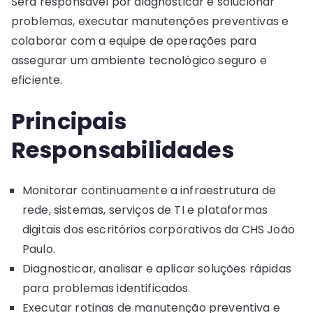
Será responsável por diagnosticar e solucionar
problemas, executar manutenções preventivas e
colaborar com a equipe de operações para
assegurar um ambiente tecnológico seguro e
eficiente.
Principais
Responsabilidades
Monitorar continuamente a infraestrutura de
rede, sistemas, serviços de TI e plataformas
digitais dos escritórios corporativos da CHS João
Paulo.
Diagnosticar, analisar e aplicar soluções rápidas
para problemas identificados.
Executar rotinas de manutenção preventiva e