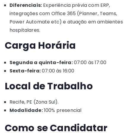
Diferenciais:
Experiência prévia com ERP,
integrações com Office 365 (Planner, Teams,
Power Automate etc) e atuação em ambientes
hospitalares.
Carga Horária
Segunda a quinta-feira:
07:00 às 17:00
Sexta-feira:
07:00 às 16:00
Local de Trabalho
Recife, PE (Zona Sul).
Modalidade:
100% presencial
Como se Candidatar