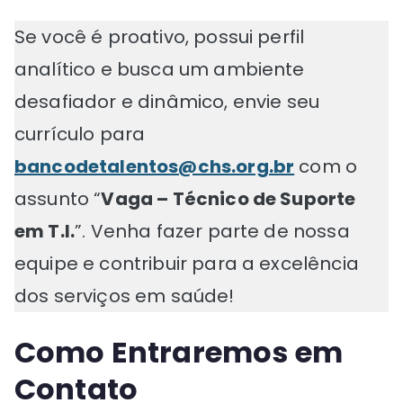
Se você é proativo, possui perfil
analítico e busca um ambiente
desafiador e dinâmico, envie seu
currículo para
bancodetalentos@chs.org.br
com o
assunto “
Vaga – Técnico de Suporte
em T.I.
”. Venha fazer parte de nossa
equipe e contribuir para a excelência
dos serviços em saúde!
Como Entraremos em
Contato