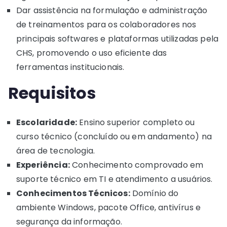
Dar assistência na formulação e administração
de treinamentos para os colaboradores nos
principais softwares e plataformas utilizadas pela
CHS, promovendo o uso eficiente das
ferramentas institucionais.
Requisitos
Escolaridade:
Ensino superior completo ou
curso técnico (concluído ou em andamento) na
área de tecnologia.
Experiência:
Conhecimento comprovado em
suporte técnico em TI e atendimento a usuários.
Conhecimentos Técnicos:
Domínio do
ambiente Windows, pacote Office, antivírus e
segurança da informação.