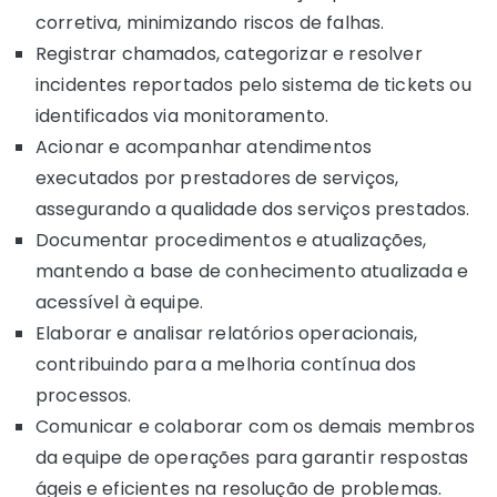
corretiva, minimizando riscos de falhas.
Registrar chamados, categorizar e resolver
incidentes reportados pelo sistema de tickets ou
identificados via monitoramento.
Acionar e acompanhar atendimentos
executados por prestadores de serviços,
assegurando a qualidade dos serviços prestados.
Documentar procedimentos e atualizações,
mantendo a base de conhecimento atualizada e
acessível à equipe.
Elaborar e analisar relatórios operacionais,
contribuindo para a melhoria contínua dos
processos.
Comunicar e colaborar com os demais membros
da equipe de operações para garantir respostas
ágeis e eficientes na resolução de problemas.