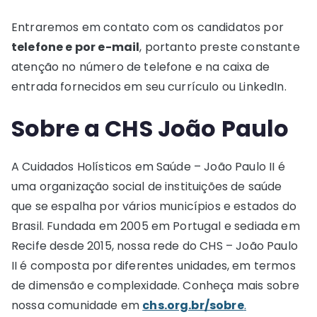
Entraremos em contato com os candidatos por
telefone e por e-mail
, portanto preste constante
atenção no número de telefone e na caixa de
entrada fornecidos em seu currículo ou LinkedIn.
Sobre a CHS João Paulo
A Cuidados Holísticos em Saúde – João Paulo II é
uma organização social de instituições de saúde
que se espalha por vários municípios e estados do
Brasil. Fundada em 2005 em Portugal e sediada em
Recife desde 2015, nossa rede do CHS – João Paulo
II é composta por diferentes unidades, em termos
de dimensão e complexidade. Conheça mais sobre
nossa comunidade em
chs.org.br/sobre
.