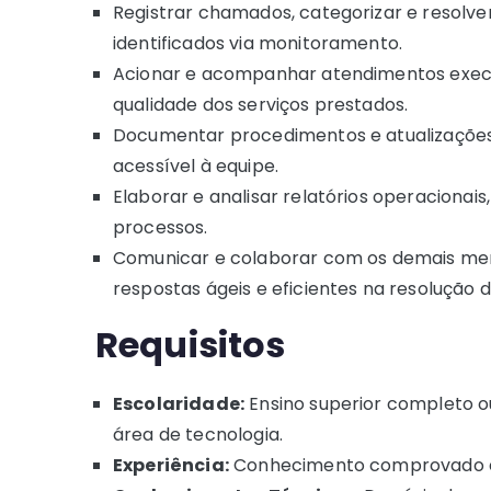
Registrar chamados, categorizar e resolver
identificados via monitoramento.
Acionar e acompanhar atendimentos execu
qualidade dos serviços prestados.
Documentar procedimentos e atualizações
acessível à equipe.
Elaborar e analisar relatórios operacionai
processos.
Comunicar e colaborar com os demais mem
respostas ágeis e eficientes na resolução 
Requisitos
Escolaridade:
Ensino superior completo o
área de tecnologia.
Experiência:
Conhecimento comprovado em 