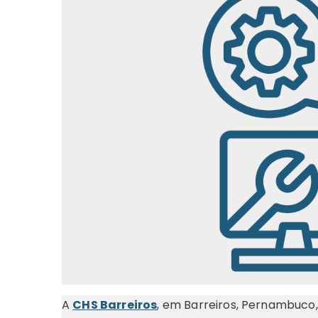
A
CHS Barreiros
, em Barreiros, Pernambuc