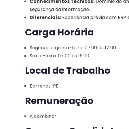
Conhecimentos Técnicos:
Domínio do amb
segurança da informação.
Diferenciais:
Experiência prévia com ERP 
Carga Horária
Segunda a quinta-feira: 07:00 às 17:00
Sexta-feira: 07:00 às 16:00
Local de Trabalho
Barreiros, PE
Remuneração
A combinar