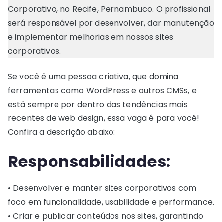
Corporativo, no Recife, Pernambuco. O profissional
será responsável por desenvolver, dar manutenção
e implementar melhorias em nossos sites
corporativos.
Se você é uma pessoa criativa, que domina
ferramentas como WordPress e outros CMSs, e
está sempre por dentro das tendências mais
recentes de web design, essa vaga é para você!
Confira a descrição abaixo:
Responsabilidades:
• Desenvolver e manter sites corporativos com
foco em funcionalidade, usabilidade e performance.
• Criar e publicar conteúdos nos sites, garantindo