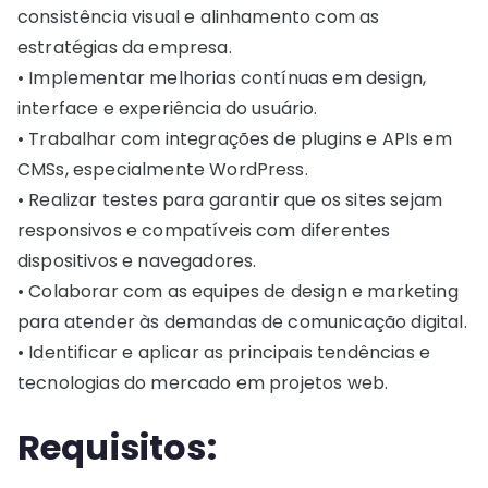
consistência visual e alinhamento com as
estratégias da empresa.
• Implementar melhorias contínuas em design,
interface e experiência do usuário.
• Trabalhar com integrações de plugins e APIs em
CMSs, especialmente WordPress.
• Realizar testes para garantir que os sites sejam
responsivos e compatíveis com diferentes
dispositivos e navegadores.
• Colaborar com as equipes de design e marketing
para atender às demandas de comunicação digital.
• Identificar e aplicar as principais tendências e
tecnologias do mercado em projetos web.
Requisitos: