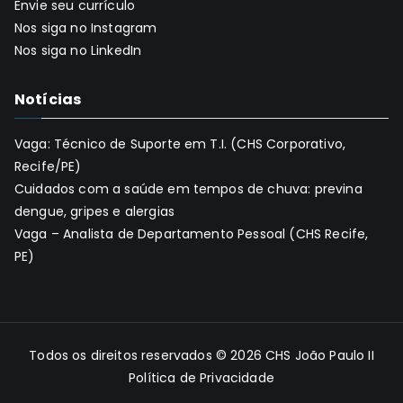
Envie seu currículo
Nos siga no Instagram
Nos siga no LinkedIn
Notícias
Vaga: Técnico de Suporte em T.I. (CHS Corporativo,
Recife/PE)
Cuidados com a saúde em tempos de chuva: previna
dengue, gripes e alergias
Vaga – Analista de Departamento Pessoal (CHS Recife,
PE)
Todos os direitos reservados © 2026
CHS João Paulo II
Política de Privacidade