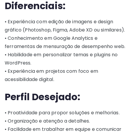
Diferenciais:
• Experiência com edição de imagens e design
gráfico (Photoshop, Figma, Adobe XD ou similares).
• Conhecimento em Google Analytics e
ferramentas de mensuração de desempenho web.
• Habilidade em personalizar temas e plugins no
WordPress.
• Experiência em projetos com foco em
acessibilidade digital.
Perfil Desejado:
• Proatividade para propor soluções e melhorias.
• Organização e atenção a detalhes.
• Facilidade em trabalhar em equipe e comunicar