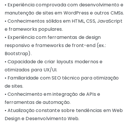
• Experiência comprovada com desenvolvimento e
manutenção de sites em WordPress e outros CMSs.
• Conhecimentos sólidos em HTML, CSS, JavaScript
e frameworks populares.
• Experiência com ferramentas de design
responsivo e frameworks de front-end (ex.:
Bootstrap).
• Capacidade de criar layouts modernos e
otimizados para UX/UI.
• Familiaridade com SEO técnico para otimização
de sites.
• Conhecimento em integração de APIs e
ferramentas de automação.
• Atualização constante sobre tendências em Web
Design e Desenvolvimento Web.