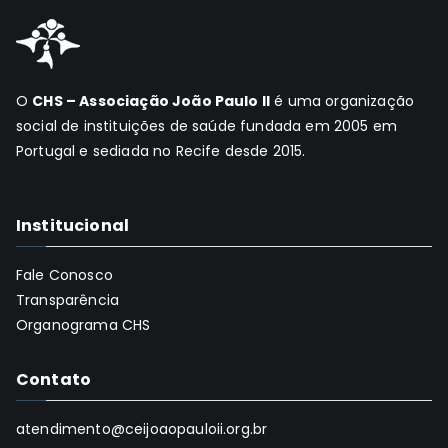
O
CHS – Associação João Paulo II
é uma organização
social de instituições de saúde fundada em 2005 em
Portugal e sediada no Recife desde 2015.
Institucional
Fale Conosco
Transparência
Organograma CHS
Contato
atendimento@ceijoaopauloii.org.br