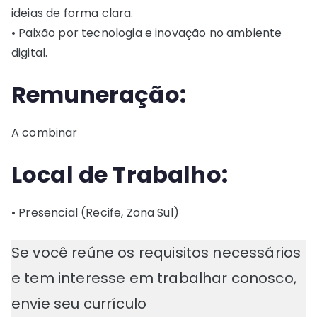
ideias de forma clara.
• Paixão por tecnologia e inovação no ambiente
digital.
Remuneração:
A combinar
Local de Trabalho:
• Presencial (Recife, Zona Sul)
Se você reúne os requisitos necessários
e tem interesse em trabalhar conosco,
envie seu currículo