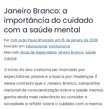
Janeiro Branco: a
importância do cuidado
com a saúde mental
Por
CHS João Paulo II
Postado em
15 de janeiro de 2026
Postado em
Educacional
,
Institucional
Marcado
dicas de especialista
,
janeiro branco
,
saúde
mental
O início do ano costuma ser marcado por
expectativas, planos e a busca por mudanças. É
nesse contexto que o Janeiro Branco, campanha
nacional de conscientização sobre a saúde mental,
ganha ainda mais relevância ao convidar a
sociedade a refletir sobre o cuidado com a mente,