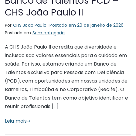
Banco de Talentos PCD –
CHS João Paulo II
Por
CHS João Paulo II
Postado em
20 de janeiro de 2026
Postado em
Sem categoria
A CHS João Paulo II acredita que diversidade e
inclusão são valores essenciais para o cuidado em
saúde. Por isso, estamos criando um Banco de
Talentos exclusivo para Pessoas com Deficiência
(PCD), com oportunidades em nossas unidades de
Barreiros, Timbaúba e no Corporativo (Recife). O
Banco de Talentos tem como objetivo identificar e
reunir profissionais […]
Leia mais