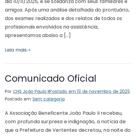
dia 10/11/2025, e se solidariza com seus familiares e
amigos. Após uma análise detalhada do prontuário,
dos exames realizados e dos relatos de todos os
profissionais envolvidos na assistência,
apresentamos abaixo a […]
Leia mais
Comunicado Oficial
Por
CHS João Paulo II
Postado em
13 de novembro de 2025
Postado em
Sem categoria
A Associação Beneficente João Paulo II recebeu,
com profunda surpresa e indignação, a notícia de
que a Prefeitura de Vertentes decretou, na noite do