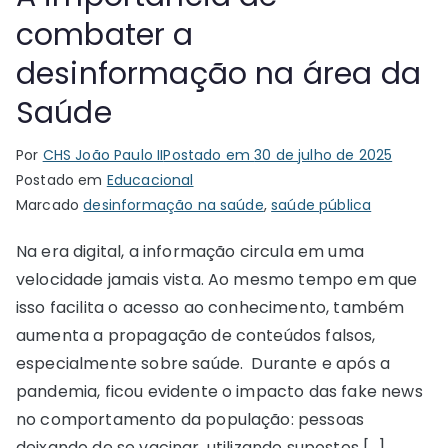
combater a
desinformação na área da
Saúde
Por
CHS João Paulo II
Postado em
30 de julho de 2025
Postado em
Educacional
Marcado
desinformação na saúde
,
saúde pública
Na era digital, a informação circula em uma
velocidade jamais vista. Ao mesmo tempo em que
isso facilita o acesso ao conhecimento, também
aumenta a propagação de conteúdos falsos,
especialmente sobre saúde. Durante e após a
pandemia, ficou evidente o impacto das fake news
no comportamento da população: pessoas
deixando de se vacinar, utilizando supostos […]