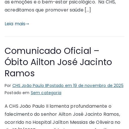
as emoções e o bem-estar psicológico. Na CHS,
acreditamos que promover saúde […]
Leia mais
Comunicado Oficial –
Óbito Ailton José Jacinto
Ramos
Por
CHS João Paulo II
Postado em
19 de novembro de 2025
Postado em
Sem categoria
A CHS João Paulo II lamenta profundamente o
falecimento do senhor Ailton José Jacinto Ramos,
ocorrido no Hospital Jaílton Messias de Oliveira no