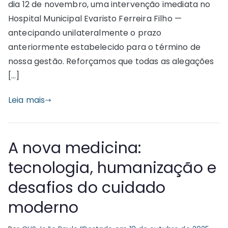
dia 12 de novembro, uma intervenção imediata no
Hospital Municipal Evaristo Ferreira Filho —
antecipando unilateralmente o prazo
anteriormente estabelecido para o término de
nossa gestão. Reforçamos que todas as alegações
[…]
Leia mais
A nova medicina:
tecnologia, humanização e
desafios do cuidado
moderno