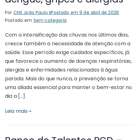
Por
CHS João Paulo II
Postado em
9 de abril de 2026
Postado em
Sem categoria
Com a intensificação das chuvas nos últimos dias,
cresce também a necessidade de atenção com a
saúde. Esse período exige cuidados específicos, já
que favorece o aumento de doenças respiratórias,
alergias e enfermidades relacionadas à água
parada. Mais do que nunca, a prevenção se torna
uma aliada essencial para manter o bem-estar no
dia a […]
Leia mais