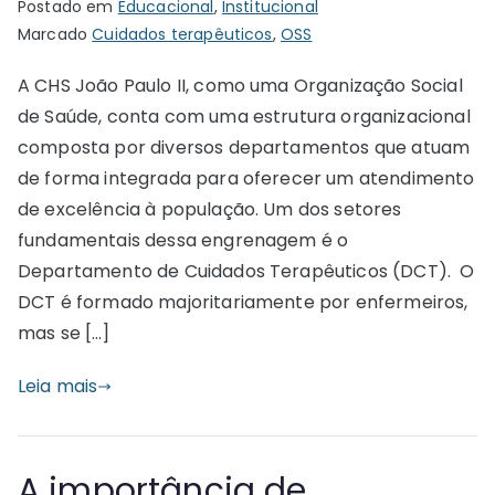
Postado em
Educacional
,
Institucional
Marcado
Cuidados terapêuticos
,
OSS
A CHS João Paulo II, como uma Organização Social
de Saúde, conta com uma estrutura organizacional
composta por diversos departamentos que atuam
de forma integrada para oferecer um atendimento
de excelência à população. Um dos setores
fundamentais dessa engrenagem é o
Departamento de Cuidados Terapêuticos (DCT). O
DCT é formado majoritariamente por enfermeiros,
mas se […]
Leia mais
A importância de