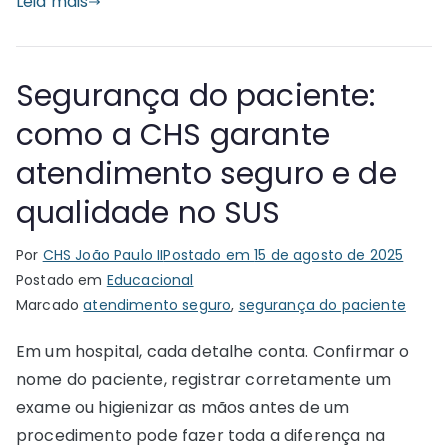
Leia mais
Segurança do paciente:
como a CHS garante
atendimento seguro e de
qualidade no SUS
Por
CHS João Paulo II
Postado em
15 de agosto de 2025
Postado em
Educacional
Marcado
atendimento seguro
,
segurança do paciente
Em um hospital, cada detalhe conta. Confirmar o
nome do paciente, registrar corretamente um
exame ou higienizar as mãos antes de um
procedimento pode fazer toda a diferença na