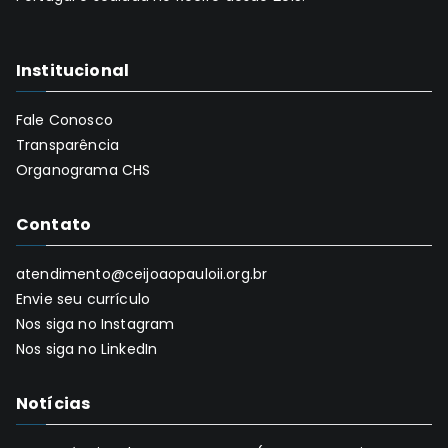
Institucional
Fale Conosco
Transparência
Organograma CHS
Contato
atendimento@ceijoaopauloii.org.br
Envie seu currículo
Nos siga no Instagram
Nos siga no LinkedIn
Notícias