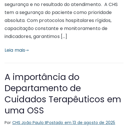
segurança e no resultado do atendimento. A CHS
tem a segurança do paciente como prioridade
absoluta. Com protocolos hospitalares rígidos,
capacitação constante e monitoramento de
indicadores, garantimos […]
Leia mais
A importância do
Departamento de
Cuidados Terapêuticos em
uma OSS
Por
CHS João Paulo II
Postado em
13 de agosto de 2025