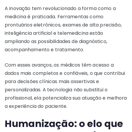
A inovação tem revolucionado a forma como a
medicina é praticada. Ferramentas como
prontuários eletrônicos, exames de alta precisão,
inteligência artificial e telemedicina estão
ampliando as possibilidades de diagnóstico,
acompanhamento e tratamento.
Com esses avanços, os médicos têm acesso a
dados mais completos e confiáveis, o que contribui
para decisões clínicas mais assertivas e
personalizadas. A tecnologia não substitui o
profissional, ela potencializa sua atuação e melhora
a experiência do paciente.
Humanização: o elo que