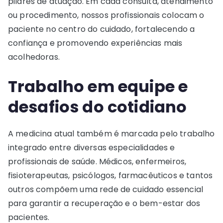
pilares de atuação. Em cada consulta, atendimento
ou procedimento, nossos profissionais colocam o
paciente no centro do cuidado, fortalecendo a
confiança e promovendo experiências mais
acolhedoras.
Trabalho em equipe e
desafios do cotidiano
A medicina atual também é marcada pelo trabalho
integrado entre diversas especialidades e
profissionais de saúde. Médicos, enfermeiros,
fisioterapeutas, psicólogos, farmacêuticos e tantos
outros compõem uma rede de cuidado essencial
para garantir a recuperação e o bem-estar dos
pacientes.