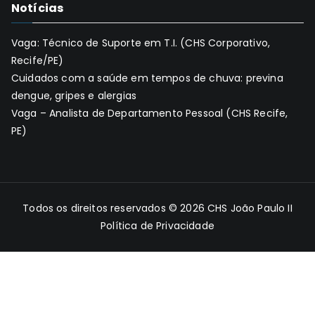
Notícias
Vaga: Técnico de Suporte em T.I. (CHS Corporativo,
Recife/PE)
Cuidados com a saúde em tempos de chuva: previna
dengue, gripes e alergias
Vaga – Analista de Departamento Pessoal (CHS Recife,
PE)
Todos os direitos reservados © 2026
CHS João Paulo II
Política de Privacidade