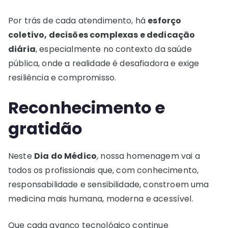
Por trás de cada atendimento, há
esforço
coletivo, decisões complexas e dedicação
diária
, especialmente no contexto da saúde
pública, onde a realidade é desafiadora e exige
resiliência e compromisso.
Reconhecimento e
gratidão
Neste
Dia do Médico
, nossa homenagem vai a
todos os profissionais que, com conhecimento,
responsabilidade e sensibilidade, constroem uma
medicina mais humana, moderna e acessível.
Que cada avanço tecnológico continue