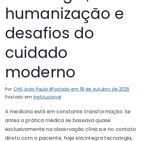
humanização e
desafios do
cuidado
moderno
Por
CHS João Paulo II
Postado em
18 de outubro de 2025
Postado em
Institucional
A medicina está em constante transformação. Se
antes a prática médica se baseava quase
exclusivamente na observação clínica e no contato
direto com o paciente, hoje ela integra tecnologia,