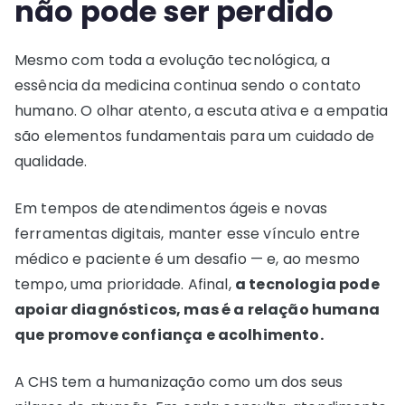
não pode ser perdido
Mesmo com toda a evolução tecnológica, a
essência da medicina continua sendo o contato
humano. O olhar atento, a escuta ativa e a empatia
são elementos fundamentais para um cuidado de
qualidade.
Em tempos de atendimentos ágeis e novas
ferramentas digitais, manter esse vínculo entre
médico e paciente é um desafio — e, ao mesmo
tempo, uma prioridade. Afinal,
a tecnologia pode
apoiar diagnósticos, mas é a relação humana
que promove confiança e acolhimento.
A CHS tem a humanização como um dos seus