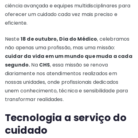
ciência avançada e equipes multidisciplinares para
oferecer um cuidado cada vez mais preciso e
eficiente.
Neste
18 de outubro, Dia do Médico
, celebramos
não apenas uma profissão, mas uma missão:
cuidar da vida em um mundo que muda a cada
segundo.
Na
CHS
, essa missão se renova
diariamente nos atendimentos realizados em
nossas unidades, onde profissionais dedicados
unem conhecimento, técnica e sensibilidade para
transformar realidades.
Tecnologia a serviço do
cuidado