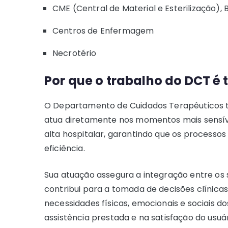
CME (Central de Material e Esterilização),
Centros de Enfermagem
Necrotério
Por que o trabalho do DCT é
O Departamento de Cuidados Terapêuticos te
atua diretamente nos momentos mais sensív
alta hospitalar, garantindo que os processo
eficiência.
Sua atuação assegura a integração entre os 
contribui para a tomada de decisões clínicas
necessidades físicas, emocionais e sociais 
assistência prestada e na satisfação do usuá