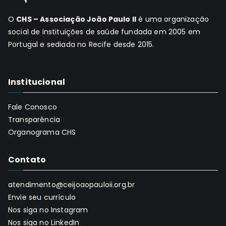
O
CHS – Associação João Paulo II
é uma organização
social de instituições de saúde fundada em 2005 em
Portugal e sediada no Recife desde 2015.
Institucional
Fale Conosco
Transparência
Organograma CHS
Contato
atendimento@ceijoaopauloii.org.br
Envie seu currículo
Nos siga no Instagram
Nos siga no LinkedIn