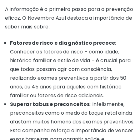
A informação é o primeiro passo para a prevenção
eficaz. O Novembro Azul destaca a importância de
saber mais sobre:
Fatores de risco e diagnóstico precoce:
Conhecer os fatores de risco – como idade,
histórico familiar e estilo de vida – é crucial para
que todos possam agir com consciência,
realizando exames preventivos a partir dos 50
anos, ou 45 anos para aqueles com histórico
familiar ou fatores de risco adicionais.
Superar tabus e preconceitos
: Infelizmente,
preconceitos como o medo do toque retal ainda
afastam muitos homens dos exames preventivos.
Esta campanha reforça a importância de vencer
essas barreiras para garantir saúde e