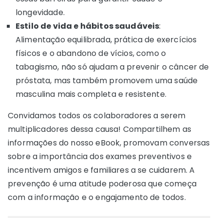
longevidade.
Estilo de vida e hábitos saudáveis
:
Alimentação equilibrada, prática de exercícios
físicos e o abandono de vícios, como o
tabagismo, não só ajudam a prevenir o câncer de
próstata, mas também promovem uma saúde
masculina mais completa e resistente.
Convidamos todos os colaboradores a serem
multiplicadores dessa causa! Compartilhem as
informações do nosso eBook, promovam conversas
sobre a importância dos exames preventivos e
incentivem amigos e familiares a se cuidarem. A
prevenção é uma atitude poderosa que começa
com a informação e o engajamento de todos.