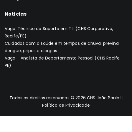
Notícias
Vaga: Técnico de Suporte em T.I. (CHS Corporativo,
Recife/PE)
Cuidados com a saúde em tempos de chuva: previna
dengue, gripes e alergias
Vaga – Analista de Departamento Pessoal (CHS Recife,
PE)
Todos os direitos reservados © 2026
CHS João Paulo II
Política de Privacidade