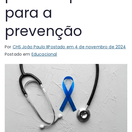
para a
prevenção
Por
CHS João Paulo II
Postado em
4 de novembro de 2024
Postado em
Educacional