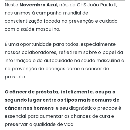
Neste
Novembro Azu
l, nós, da CHS João Paulo II,
nos unimos à campanha mundial de
conscientização focada na prevenção e cuidado
com a saúde masculina.
É uma oportunidade para todos, especialmente
nossos colaboradores, refletirem sobre o papel da
informação e do autocuidado na saúde masculina e
na prevenção de doenças como o câncer de
próstata.
O câncer de próstata, infelizmente, ocupa o
segundo lugar entre os tipos mais comuns de
câncer nos homens
, e seu diagnóstico precoce é
essencial para aumentar as chances de cura e
preservar a qualidade de vida.