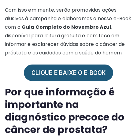
Com isso em mente, serão promovidas ações
alusivas à campanha e elaboramos o nosso e-Book
com o
Guia Completo do Novembro Azul
,
disponível para leitura gratuita e com foco em
informar e esclarecer dúvidas sobre o câncer de
próstata e os cuidados com a saúde do homem.
CLIQUE E BAIXE O E-BOOK
Por que informação é
importante na
diagnóstico precoce do
câncer de prostata?