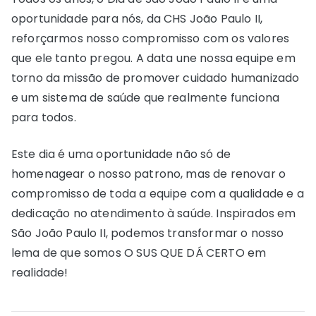
oportunidade para nós, da CHS João Paulo II,
reforçarmos nosso compromisso com os valores
que ele tanto pregou. A data une nossa equipe em
torno da missão de promover cuidado humanizado
e um sistema de saúde que realmente funciona
para todos.
Este dia é uma oportunidade não só de
homenagear o nosso patrono, mas de renovar o
compromisso de toda a equipe com a qualidade e a
dedicação no atendimento à saúde. Inspirados em
São João Paulo II, podemos transformar o nosso
lema de que somos O SUS QUE DÁ CERTO em
realidade!