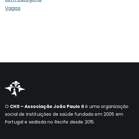
Vagas
O
CHS – Associação João Paulo II
é uma organização
social de instituições de saúde fundada em 2005 em
Portugal e sediada no Recife desde 2015.