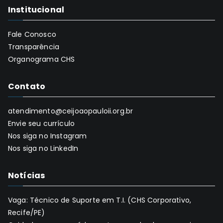
Institucional
Fale Conosco
Transparência
Organograma CHS
Contato
atendimento@ceijoaopauloii.org.br
Envie seu currículo
Nos siga no Instagram
Nos siga no LinkedIn
Notícias
Vaga: Técnico de Suporte em T.I. (CHS Corporativo,
Recife/PE)