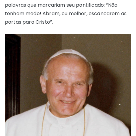
palavras que marcariam seu pontificado: “Não
tenham medo! Abram, ou melhor, escancarem as
portas para Cristo”.