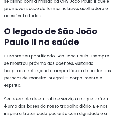
se alinha com a missão da CHS João Paulo II, que é
promover saúde de forma inclusiva, acolhedora e
acessível a todos.
O legado de São João
Paulo II na saúde
Durante seu pontificado, São João Paulo II sempre
se mostrou próximo aos doentes, visitando
hospitais e reforçando a importância de cuidar das
pessoas de maneira integral — corpo, mente e
espírito.
Seu exemplo de empatia e serviço aos que sofrem
é uma das bases do nosso trabalho diário. Ele nos
inspira a tratar cada paciente com dignidade e a