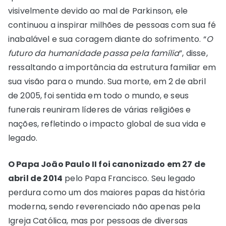
visivelmente devido ao mal de Parkinson, ele
continuou a inspirar milhões de pessoas com sua fé
inabalável e sua coragem diante do sofrimento. “
O
futuro da humanidade passa pela família
”, disse,
ressaltando a importância da estrutura familiar em
sua visão para o mundo. Sua morte, em 2 de abril
de 2005, foi sentida em todo o mundo, e seus
funerais reuniram líderes de várias religiões e
nações, refletindo o impacto global de sua vida e
legado.
O Papa João Paulo II foi canonizado em 27 de
abril de 2014
pelo Papa Francisco. Seu legado
perdura como um dos maiores papas da história
moderna, sendo reverenciado não apenas pela
Igreja Católica, mas por pessoas de diversas