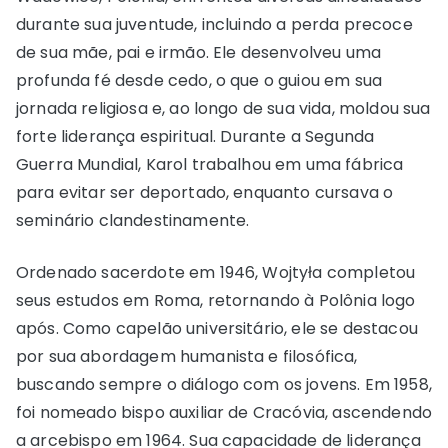
durante sua juventude, incluindo a perda precoce
de sua mãe, pai e irmão. Ele desenvolveu uma
profunda fé desde cedo, o que o guiou em sua
jornada religiosa e, ao longo de sua vida, moldou sua
forte liderança espiritual. Durante a Segunda
Guerra Mundial, Karol trabalhou em uma fábrica
para evitar ser deportado, enquanto cursava o
seminário clandestinamente.
Ordenado sacerdote em 1946, Wojtyła completou
seus estudos em Roma, retornando à Polônia logo
após. Como capelão universitário, ele se destacou
por sua abordagem humanista e filosófica,
buscando sempre o diálogo com os jovens. Em 1958,
foi nomeado bispo auxiliar de Cracóvia, ascendendo
a arcebispo em 1964. Sua capacidade de liderança