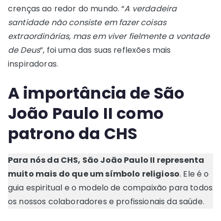
crenças ao redor do mundo. “
A verdadeira
santidade não consiste em fazer coisas
extraordinárias, mas em viver fielmente a vontade
de Deus
”, foi uma das suas reflexões mais
inspiradoras.
A importância de São
João Paulo II como
patrono
da CHS
Para nós da CHS, São João Paulo II representa
muito mais do que um símbolo religioso
. Ele é o
guia espiritual e o modelo de compaixão para todos
os nossos colaboradores e profissionais da saúde.