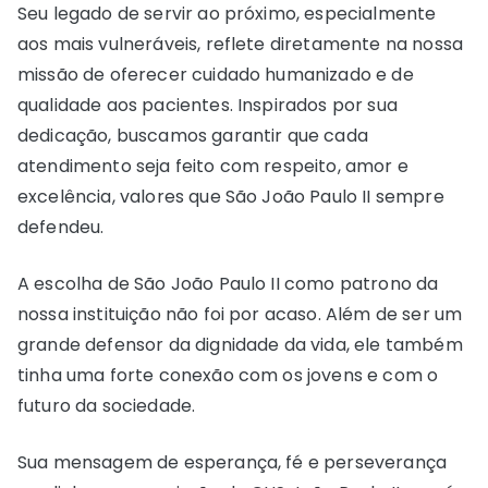
Seu legado de servir ao próximo, especialmente
aos mais vulneráveis, reflete diretamente na nossa
missão de oferecer cuidado humanizado e de
qualidade aos pacientes. Inspirados por sua
dedicação, buscamos garantir que cada
atendimento seja feito com respeito, amor e
excelência, valores que São João Paulo II sempre
defendeu.
A escolha de São João Paulo II como patrono da
nossa instituição não foi por acaso. Além de ser um
grande defensor da dignidade da vida, ele também
tinha uma forte conexão com os jovens e com o
futuro da sociedade.
Sua mensagem de esperança, fé e perseverança