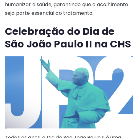
humanizar a saúde, garantindo que o acolhimento
seja parte essencial do tratamento.
Celebração do Dia de
São João Paulo II na CHS
Todos os anos, o Dia de São João Paulo II é uma