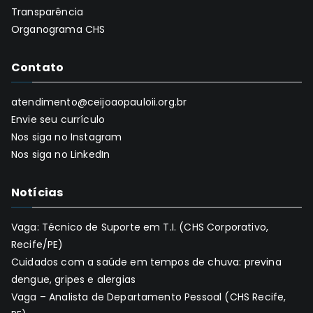
Transparência
Organograma CHS
Contato
atendimento@ceijoaopauloii.org.br
Envie seu currículo
Nos siga no Instagram
Nos siga no LinkedIn
Notícias
Vaga: Técnico de Suporte em T.I. (CHS Corporativo,
Recife/PE)
Cuidados com a saúde em tempos de chuva: previna
dengue, gripes e alergias
Vaga – Analista de Departamento Pessoal (CHS Recife,