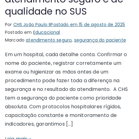
qualidade no SUS
Por
CHS João Paulo II
Postado em
15 de agosto de 2025
Postado em
Educacional
Marcado
atendimento seguro
,
segurança do paciente
Em um hospital, cada detalhe conta. Confirmar o
nome do paciente, registrar corretamente um
exame ou higienizar as mãos antes de um
procedimento pode fazer toda a diferença na
segurança e no resultado do atendimento. A CHS
tem a segurança do paciente como prioridade
absoluta. Com protocolos hospitalares rígidos,
capacitação constante e monitoramento de
indicadores, garantimos […]
Leia mais