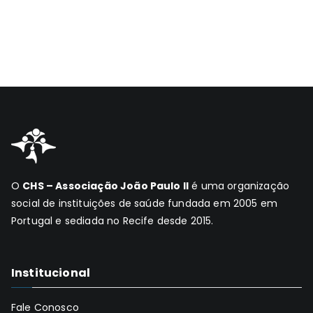
O
CHS – Associação João Paulo II
é uma organização
social de instituições de saúde fundada em 2005 em
Portugal e sediada no Recife desde 2015.
Institucional
Fale Conosco