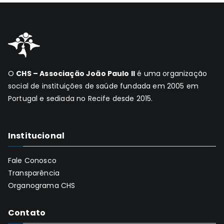
O
CHS – Associação João Paulo II
é uma organização
social de instituições de saúde fundada em 2005 em
Portugal e sediada no Recife desde 2015.
Institucional
Fale Conosco
Transparência
Organograma CHS
Contato