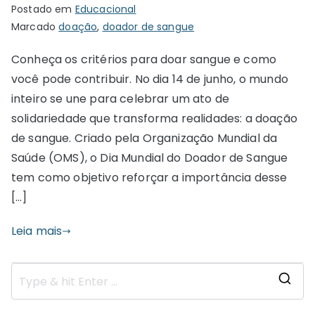
Postado em
Educacional
Marcado
doação
,
doador de sangue
Conheça os critérios para doar sangue e como
você pode contribuir. No dia 14 de junho, o mundo
inteiro se une para celebrar um ato de
solidariedade que transforma realidades: a doação
de sangue. Criado pela Organização Mundial da
Saúde (OMS), o Dia Mundial do Doador de Sangue
tem como objetivo reforçar a importância desse
[…]
Leia mais
S
e