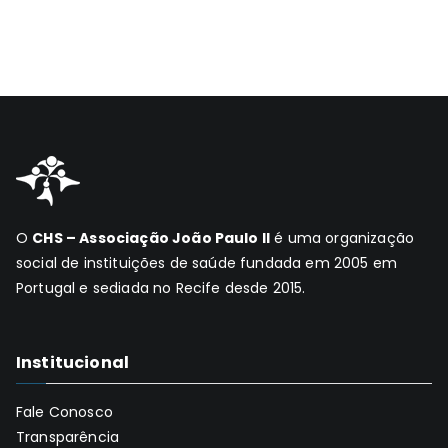
O
CHS – Associação João Paulo II
é uma organização
social de instituições de saúde fundada em 2005 em
Portugal e sediada no Recife desde 2015.
Institucional
Fale Conosco
Transparência