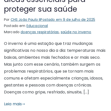
proteger sua saúde
Por
CHS João Paulo II
Postado em
9 de julho de 2025
Postado em
Educacional
Marcado
doenças respiratórias
,
saúde no inverno
O inverno é uma estação que traz mudanças
significativas no nosso dia a dia: temperaturas mais
baixas, ambientes mais fechados e ar mais seco.
Mas junto com esse cenário, também surgem os
problemas respiratórios, que se tornam mais
comuns e afetam especialmente crianças, idosos,
gestantes e pessoas com doenças crônicas.
Doenças como gripe, resfriado, sinusite, […]
Leia mais