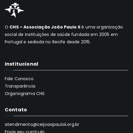
O
CHS – Associação João Paulo II
é uma organização
social de instituições de saúde fundada em 2005 em
Portugal e sediada no Recife desde 2015.
Institucional
Fale Conosco
Transparência
Organograma CHS
Contato
atendimento@ceijoaopauloii.org.br
Envie seu currículo