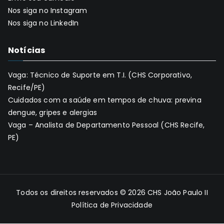
Nos siga no Instagram
Nos siga no LinkedIn
Notícias
Vaga: Técnico de Suporte em T.I. (CHS Corporativo,
Recife/PE)
Cuidados com a saúde em tempos de chuva: previna
dengue, gripes e alergias
Vaga – Analista de Departamento Pessoal (CHS Recife,
PE)
Todos os direitos reservados © 2026
CHS João Paulo II
Política de Privacidade