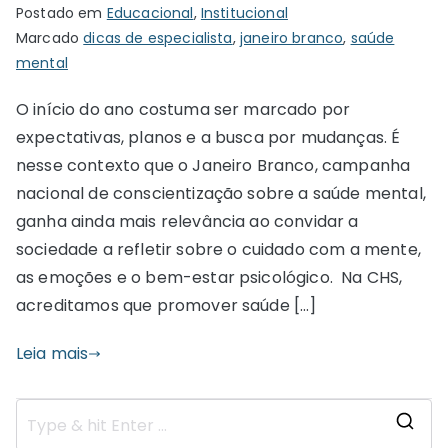
Postado em
Educacional
,
Institucional
Marcado
dicas de especialista
,
janeiro branco
,
saúde
mental
O início do ano costuma ser marcado por
expectativas, planos e a busca por mudanças. É
nesse contexto que o Janeiro Branco, campanha
nacional de conscientização sobre a saúde mental,
ganha ainda mais relevância ao convidar a
sociedade a refletir sobre o cuidado com a mente,
as emoções e o bem-estar psicológico. Na CHS,
acreditamos que promover saúde […]
Leia mais
S