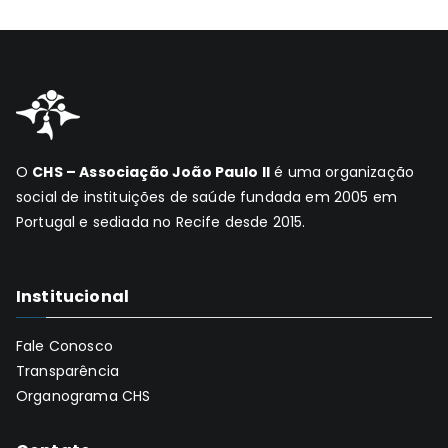
O
CHS – Associação João Paulo II
é uma organização
social de instituições de saúde fundada em 2005 em
Portugal e sediada no Recife desde 2015.
Institucional
Fale Conosco
Transparência
Organograma CHS