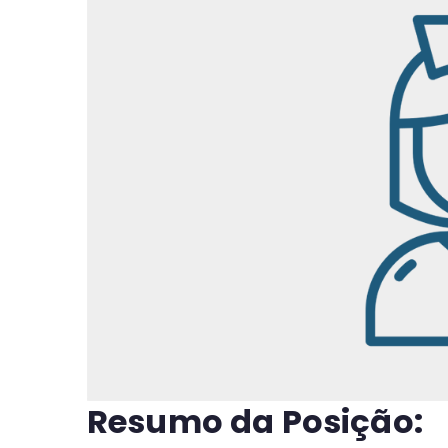
Resumo da Posição: