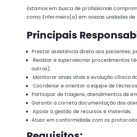
Estamos em busca de profissionais comprome
como Enfermeiro(a) em nossas unidades de 
Principais Responsab
Prestar assistência direta aos pacientes,
Realizar e supervisionar procedimentos té
outros).
Monitorar sinais vitais e evolução clínica d
Coordenar e orientar a equipe de técnicos
Participar de triagens, atendimentos de e
Garantir a correta documentação dos aten
Apoiar a gestão de recursos e materiais.
Atuar em conformidade com os protocolos i
Requisitos: