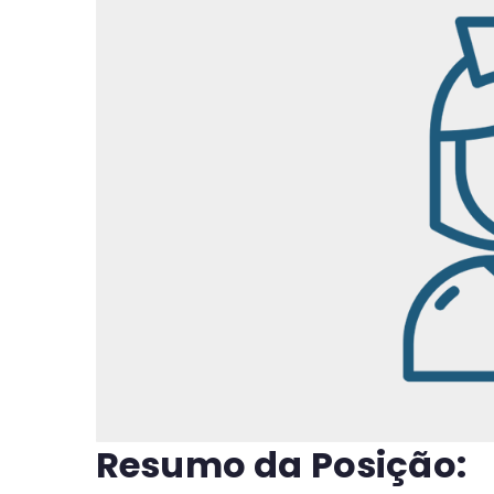
Resumo da Posição: