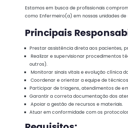
Estamos em busca de profissionais comprome
como Enfermeiro(a) em nossas unidades de 
Principais Responsab
Prestar assistência direta aos pacientes,
Realizar e supervisionar procedimentos té
outros).
Monitorar sinais vitais e evolução clínica d
Coordenar e orientar a equipe de técnicos
Participar de triagens, atendimentos de e
Garantir a correta documentação dos aten
Apoiar a gestão de recursos e materiais.
Atuar em conformidade com os protocolos i
Requisitos: