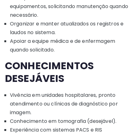
equipamentos, solicitando manutenção quando
necessário.
Organizar e manter atualizados os registros e
laudos no sistema.
Apoiar a equipe médica e de enfermagem
quando solicitado.
CONHECIMENTOS
DESEJÁVEIS
Vivência em unidades hospitalares, pronto
atendimento ou clínicas de diagnóstico por
imagem.
Conhecimento em tomografia (desejável).
Experiência com sistemas PACS e RIS