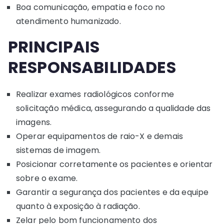
Boa comunicação, empatia e foco no
atendimento humanizado.
PRINCIPAIS
RESPONSABILIDADES
Realizar exames radiológicos conforme
solicitação médica, assegurando a qualidade das
imagens.
Operar equipamentos de raio-X e demais
sistemas de imagem.
Posicionar corretamente os pacientes e orientar
sobre o exame.
Garantir a segurança dos pacientes e da equipe
quanto à exposição à radiação.
Zelar pelo bom funcionamento dos