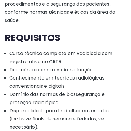
procedimentos e a segurança dos pacientes,
conforme normas técnicas e éticas da área da
saúde.
REQUISITOS
Curso técnico completo em Radiologia com
registro ativo no CRTR.
Experiência comprovada na função.
Conhecimento em técnicas radiológicas
convencionais e digitais.
Domínio das normas de biossegurança e
proteção radiológica.
Disponibilidade para trabalhar em escalas
(inclusive finais de semana e feriados, se
necessário).