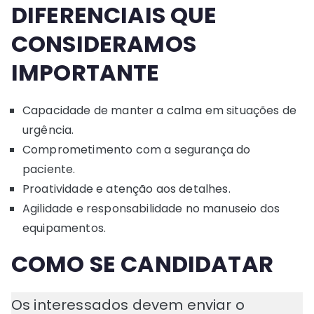
DIFERENCIAIS QUE
CONSIDERAMOS
IMPORTANTE
Capacidade de manter a calma em situações de
urgência.
Comprometimento com a segurança do
paciente.
Proatividade e atenção aos detalhes.
Agilidade e responsabilidade no manuseio dos
equipamentos.
COMO SE CANDIDATAR
Os interessados devem enviar o