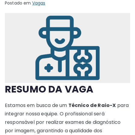
Postado em
Vagas
RESUMO DA VAGA
Estamos em busca de um
Técnico de Raio-X
para
integrar nossa equipe. O profissional será
responsável por realizar exames de diagnóstico
por imagem, garantindo a qualidade dos