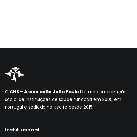
O
CHS – Associação João Paulo II
é uma organização
social de instituições de saúde fundada em 2005 em
Portugal e sediada no Recife desde 2015.
Institucional