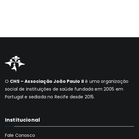
O
CHS – Associação João Paulo II
é uma organização
social de instituições de saúde fundada em 2005 em
Portugal e sediada no Recife desde 2015.
Institucional
Fale Conosco