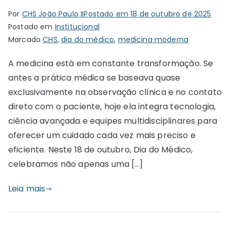
Por
CHS João Paulo II
Postado em
18 de outubro de 2025
Postado em
Institucional
Marcado
CHS
,
dia do médico
,
medicina moderna
A medicina está em constante transformação. Se
antes a prática médica se baseava quase
exclusivamente na observação clínica e no contato
direto com o paciente, hoje ela integra tecnologia,
ciência avançada e equipes multidisciplinares para
oferecer um cuidado cada vez mais preciso e
eficiente. Neste 18 de outubro, Dia do Médico,
celebramos não apenas uma […]
Leia mais