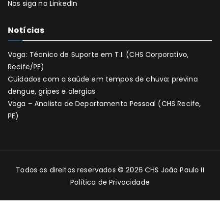
Nos siga no LinkedIn
Notícias
Vaga: Técnico de Suporte em T.I. (CHS Corporativo,
Recife/PE)
Cuidados com a saúde em tempos de chuva: previna
dengue, gripes e alergias
Vaga – Analista de Departamento Pessoal (CHS Recife,
PE)
Todos os direitos reservados © 2026
CHS João Paulo II
Política de Privacidade