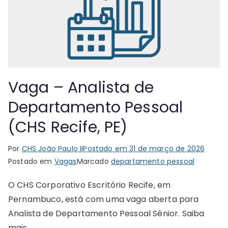
Vaga – Analista de
Departamento Pessoal
(CHS Recife, PE)
Por
CHS João Paulo II
Postado em
31 de março de 2026
Postado em
Vagas
Marcado
departamento pessoal
O CHS Corporativo Escritório Recife, em
Pernambuco, está com uma vaga aberta para
Analista de Departamento Pessoal Sênior. Saiba
mais.