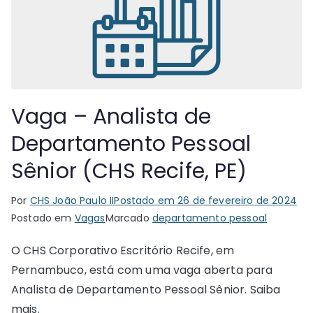
Vaga – Analista de
Departamento Pessoal
Sênior (CHS Recife, PE)
Por
CHS João Paulo II
Postado em
26 de fevereiro de 2024
Postado em
Vagas
Marcado
departamento pessoal
O CHS Corporativo Escritório Recife, em
Pernambuco, está com uma vaga aberta para
Analista de Departamento Pessoal Sênior. Saiba
mais.