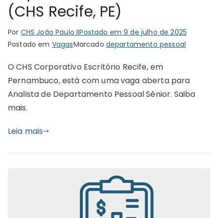
(CHS Recife, PE)
Por
CHS João Paulo II
Postado em
9 de julho de 2025
Postado em
Vagas
Marcado
departamento pessoal
O CHS Corporativo Escritório Recife, em
Pernambuco, está com uma vaga aberta para
Analista de Departamento Pessoal Sênior. Saiba
mais.
Leia mais