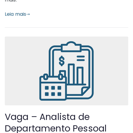
Leia mais
Vaga – Analista de
Departamento Pessoal