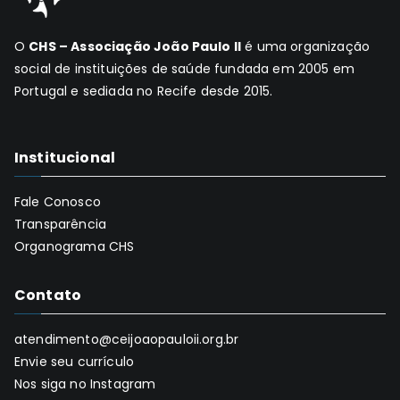
O
CHS – Associação João Paulo II
é uma organização
social de instituições de saúde fundada em 2005 em
Portugal e sediada no Recife desde 2015.
Institucional
Fale Conosco
Transparência
Organograma CHS
Contato
atendimento@ceijoaopauloii.org.br
Envie seu currículo
Nos siga no Instagram