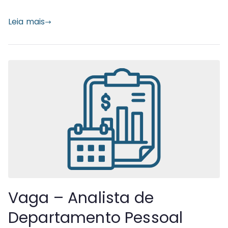
Leia mais
Vaga – Analista de
Departamento Pessoal