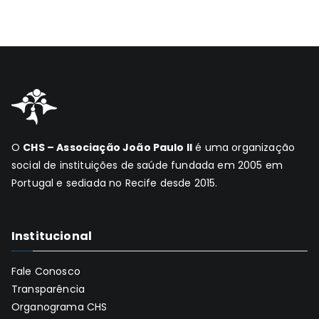
O
CHS – Associação João Paulo II
é uma organização
social de instituições de saúde fundada em 2005 em
Portugal e sediada no Recife desde 2015.
Institucional
Fale Conosco
Transparência
Organograma CHS