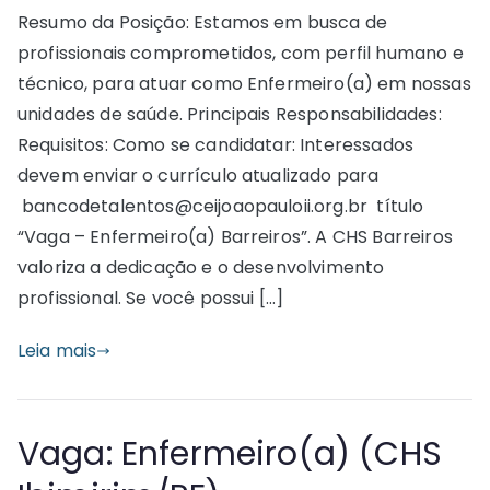
Resumo da Posição: Estamos em busca de
profissionais comprometidos, com perfil humano e
técnico, para atuar como Enfermeiro(a) em nossas
unidades de saúde. Principais Responsabilidades:
Requisitos: Como se candidatar: Interessados
devem enviar o currículo atualizado para
bancodetalentos@ceijoaopauloii.org.br título
“Vaga – Enfermeiro(a) Barreiros”. A CHS Barreiros
valoriza a dedicação e o desenvolvimento
profissional. Se você possui […]
Leia mais
Vaga: Enfermeiro(a) (CHS